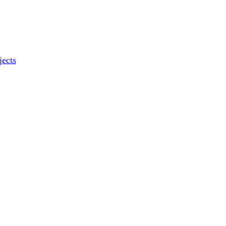
jects