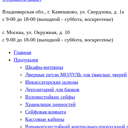
Владимирская обл., г. Камешково, ул. Свердлова, д. 1а
с 9-00 до 18-00 (выходной - суббота, воскресенье)
г. Москва, ул. Окружная, д. 10
с 9-00 до 18-00 (выходной - суббота, воскресенье)
Главная
Продукция
Шкафы-витрины
Дверные петли МОДУЛЬ для тяжелых дверей
Инкассаторские шлюзы
Депозитарий для банков
Взломостойкие сейфы
Хранилище ценностей
Сейфовая комната
Кассовые кабины
Взрывопулестойкий контрольно-пропускной 