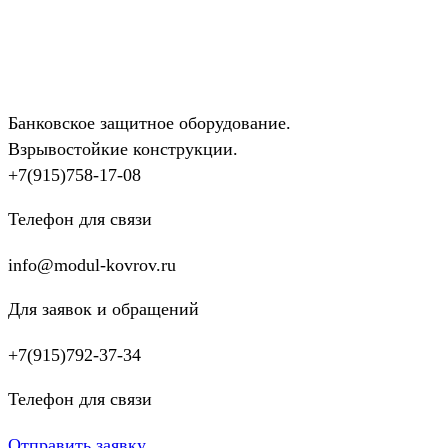
Банковское защитное оборудование.
Взрывостойкие конструкции.
+7(915)758-17-08
Телефон для связи
info@modul-kovrov.ru
Для заявок и обращений
+7(915)792-37-34
Телефон для связи
Отправить заявку