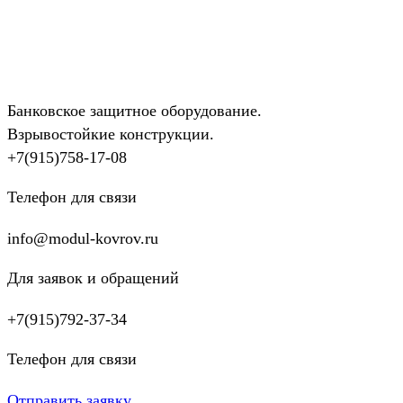
Банковское защитное оборудование.
Взрывостойкие конструкции.
+7(915)758-17-08
Телефон для связи
info@modul-kovrov.ru
Для заявок и обращений
+7(915)792-37-34
Телефон для связи
Отправить заявку