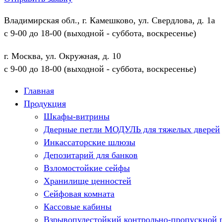
Владимирская обл., г. Камешково, ул. Свердлова, д. 1а
с 9-00 до 18-00 (выходной - суббота, воскресенье)
г. Москва, ул. Окружная, д. 10
с 9-00 до 18-00 (выходной - суббота, воскресенье)
Главная
Продукция
Шкафы-витрины
Дверные петли МОДУЛЬ для тяжелых дверей
Инкассаторские шлюзы
Депозитарий для банков
Взломостойкие сейфы
Хранилище ценностей
Сейфовая комната
Кассовые кабины
Взрывопулестойкий контрольно-пропускной 