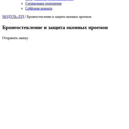
Специальные помещения
Сейфовая комната
МОДУЛЬ-ЛТД
/
Бронеостекление и защита оконных проемов
Бронеостекление и защита оконных проемов
Отправить заявку