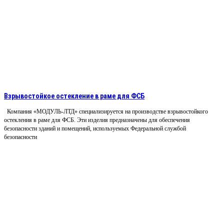
Взрывостойкое остекление в раме для ФСБ
Компания «МОДУЛЬ-ЛТД» специализируется на производстве взрывостойкого
остекления в раме для ФСБ. Эти изделия предназначены для обеспечения
безопасности зданий и помещений, используемых Федеральной службой
безопасности