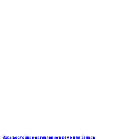
Взрывостойкое остекление в раме для банков