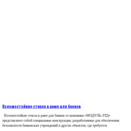
Взломостойкие стекла в раме для банков
Взломостойкие стекла в раме для банков от компании «МОДУЛЬ-ЛТД»
представляют собой специальные конструкции, разработанные для обеспечения
безопасности банковских учреждений и других объектов, где требуется