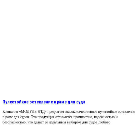
Пулестойкое остекление в раме для суда
Компания «МОДУЛЬ-ЛТД» предлагает высококачественное пулестойкое остекление
в раме для судов. Эта продукция отличается прочностью, надежностью и
безопасностью, что делает ее идеальным выбором для судов любого