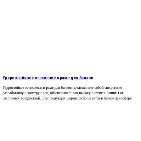
Ударостойкое остекление в раме для банков
Ударостойкое остекление в раме для банков представляет собой специально
разработанную конструкцию, обеспечивающую высокую степень защиты от
различных воздействий. Эта продукция широко используется в банковской сфере