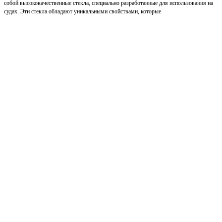
собой высококачественные стекла, специально разработанные для использования на
судах. Эти стекла обладают уникальными свойствами, которые