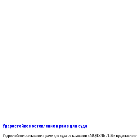
Ударостойкое остекление в раме для суда
Ударостойкое остекление в раме для суда от компании «МОДУЛЬ-ЛТД» представляет