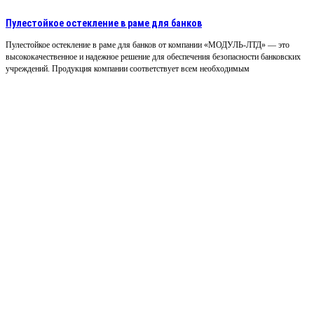
Пулестойкое остекление в раме для банков
Пулестойкое остекление в раме для банков от компании «МОДУЛЬ-ЛТД» — это
высококачественное и надежное решение для обеспечения безопасности банковских
учреждений. Продукция компании соответствует всем необходимым