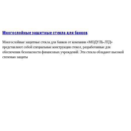
Многослойные защитные стекла для банков
Многослойные защитные стекла для банков от компании «МОДУЛЬ-ЛТД»
представляют собой специальные конструкции стекол, разработанные для
обеспечения безопасности финансовых учреждений. Эти стекла обладают высокой
степенью защиты