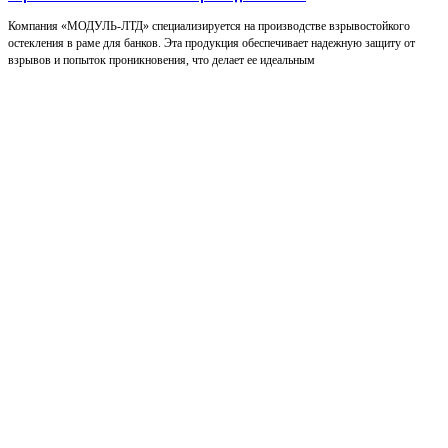
Компания «МОДУЛЬ-ЛТД» специализируется на производстве взрывостойкого
остекления в раме для банков. Эта продукция обеспечивает надежную защиту от
взрывов и попыток проникновения, что делает ее идеальным