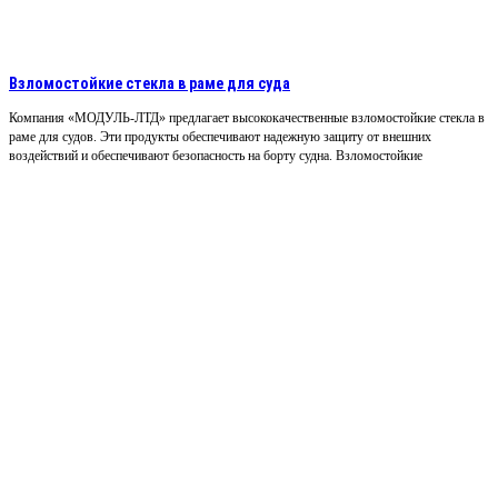
Взломостойкие стекла в раме для суда
Компания «МОДУЛЬ-ЛТД» предлагает высококачественные взломостойкие стекла в
раме для судов. Эти продукты обеспечивают надежную защиту от внешних
воздействий и обеспечивают безопасность на борту судна. Взломостойкие