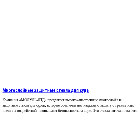
Многослойные защитные стекла для суда
Компания «МОДУЛЬ-ЛТД» предлагает высококачественные многослойные
защитные стекла для судов, которые обеспечивают надежную защиту от различных
внешних воздействий и повышают безопасность на воде. Эти стекла изготавливаются