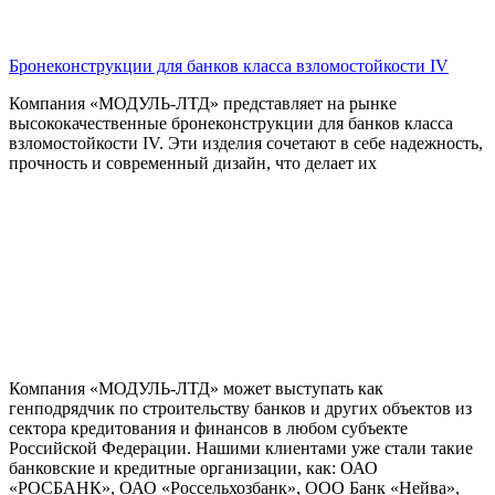
Бронеконструкции для банков класса взломостойкости IV
Компания «МОДУЛЬ-ЛТД» представляет на рынке
высококачественные бронеконструкции для банков класса
взломостойкости IV. Эти изделия сочетают в себе надежность,
прочность и современный дизайн, что делает их
Компания «МОДУЛЬ-ЛТД» может выступать как
генподрядчик по строительству банков и других объектов из
сектора кредитования и финансов в любом субъекте
Российской Федерации. Нашими клиентами уже стали такие
банковские и кредитные организации, как: ОАО
«РОСБАНК», ОАО «Россельхозбанк», ООО Банк «Нейва»,