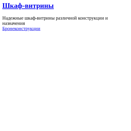
Шкаф-витрины
Надежные шкаф-витрины различной конструкции и
назначения
Бронеконструкции