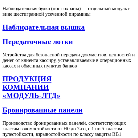
Наблюдательная будка (пост охраны) — отдельный модуль в
виде шестигранной усеченной пирамиды
Наблюдательная вышка
Передаточные лотки
Устройства для безопасной передачи документов, ценностей и
денег от клиента кассиру, устанавливаемые в операционных
кассах и обменных пунктах банков
ПРОДУКЦИЯ
КОМПАНИИ
«МОДУЛЬ-ЛТД»
Бронированные панели
Производство бронированных панелей, соответствующих
классам взломостойкости от Н0 до 7-го, c 1 по 5 классам
пулестойкости, взрывостойкости по классу защиты ВВ1