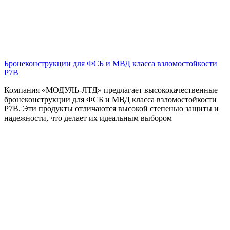
Бронеконструкции для ФСБ и МВД класса взломостойкости
Р7В
Компания «МОДУЛЬ-ЛТД» предлагает высококачественные
бронеконструкции для ФСБ и МВД класса взломостойкости
Р7В. Эти продукты отличаются высокой степенью защиты и
надежности, что делает их идеальным выбором