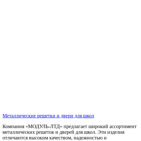
Металлические решетки и двери для школ
Компания «МОДУЛЬ-ЛТД» предлагает широкий ассортимент
металлических решеток и дверей для школ. Эти изделия
отличаются высоким качеством, надежностью и