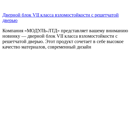
Дверной блок VII класса взломостойкости с решетчатой
дверью
Компания «МОДУЛЬ-ЛТД» представляет вашему вниманию
новинку — дверной блок VII класса взломостойкости с
решетчатой дверью. Этот продукт сочетает в себе высокое
качество материалов, современный дизайн