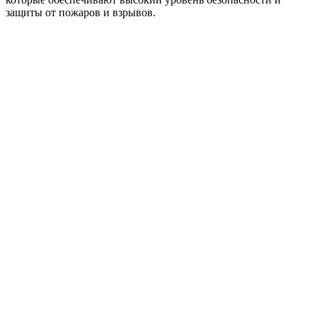
защиты от пожаров и взрывов.