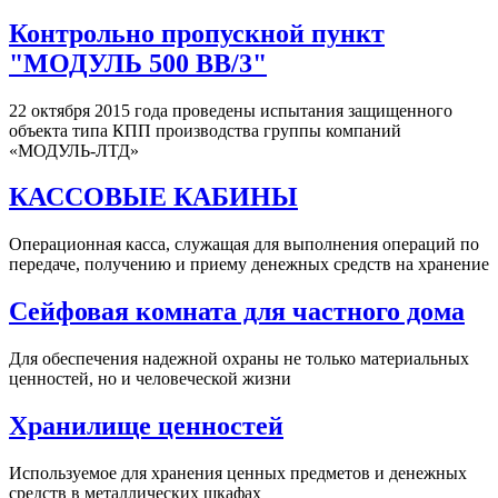
Контрольно пропускной пункт
"МОДУЛЬ 500 ВВ/3"
22 октября 2015 года проведены испытания защищенного
объекта типа КПП производства группы компаний
«МОДУЛЬ-ЛТД»
КАССОВЫЕ КАБИНЫ
Операционная касса, служащая для выполнения операций по
передаче, получению и приему денежных средств на хранение
Сейфовая комната для частного дома
Для обеспечения надежной охраны не только материальных
ценностей, но и человеческой жизни
Хранилище ценностей
Используемое для хранения ценных предметов и денежных
средств в металлических шкафах