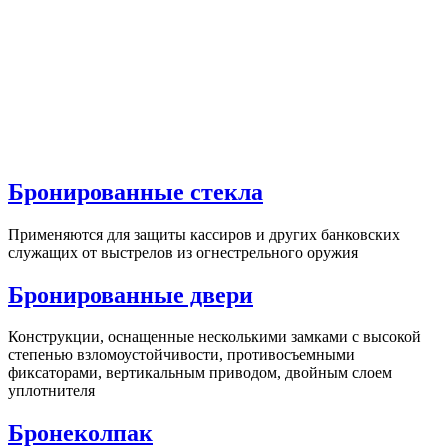
Бронированные стекла
Применяются для защиты кассиров и других банковских
служащих от выстрелов из огнестрельного оружия
Бронированные двери
Конструкции, оснащенные несколькими замками с высокой
степенью взломоустойчивости, противосъемными
фиксаторами, вертикальным приводом, двойным слоем
уплотнителя
Бронеколпак