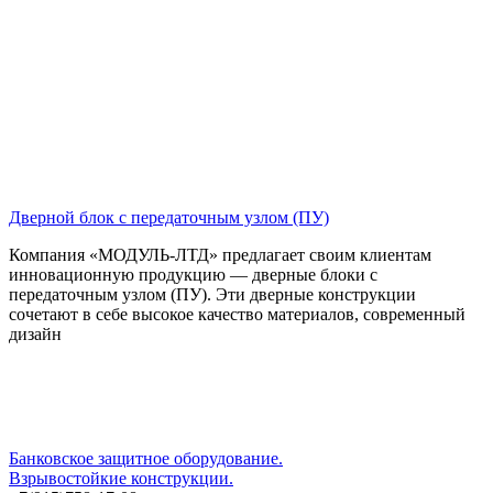
Дверной блок с передаточным узлом (ПУ)
Компания «МОДУЛЬ-ЛТД» предлагает своим клиентам
инновационную продукцию — дверные блоки с
передаточным узлом (ПУ). Эти дверные конструкции
сочетают в себе высокое качество материалов, современный
дизайн
Банковское защитное оборудование.
Взрывостойкие конструкции.