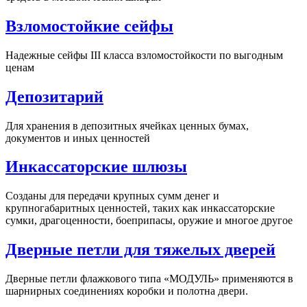
Взломостойкие сейфы
Надежные сейфы III класса взломостойкости по выгодным
ценам
Депозитарий
Для хранения в депозитных ячейках ценных бумах,
документов и иных ценностей
Инкассаторские шлюзы
Созданы для передачи крупных сумм денег и
крупногабаритных ценностей, таких как инкассаторские
сумки, драгоценности, боеприпасы, оружие и многое другое
Дверные петли для тяжелых дверей
Дверные петли флажкового типа «МОДУЛЬ» применяются в
шарнирных соединениях коробки и полотна двери.