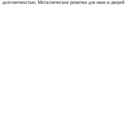
долговечностью. Металлические решетки для окон и дверей