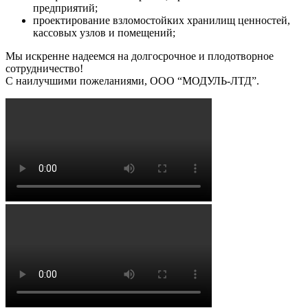
предприятий;
проектирование взломостойких хранилищ ценностей,
кассовых узлов и помещений;
Мы искренне надеемся на долгосрочное и плодотворное
сотрудничество!
С наилучшими пожеланиями, ООО “МОДУЛЬ-ЛТД”.