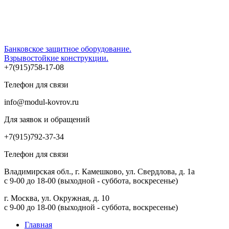
Банковское защитное оборудование.
Взрывостойкие конструкции.
+7(915)758-17-08
Телефон для связи
info@modul-kovrov.ru
Для заявок и обращений
+7(915)792-37-34
Телефон для связи
Владимирская обл., г. Камешково, ул. Свердлова, д. 1а
с 9-00 до 18-00 (выходной - суббота, воскресенье)
г. Москва, ул. Окружная, д. 10
с 9-00 до 18-00 (выходной - суббота, воскресенье)
Главная