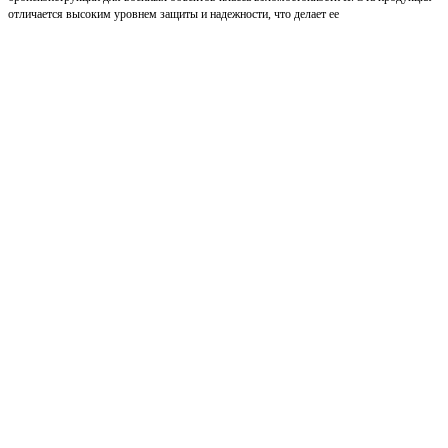
отличается высоким уровнем защиты и надежности, что делает ее