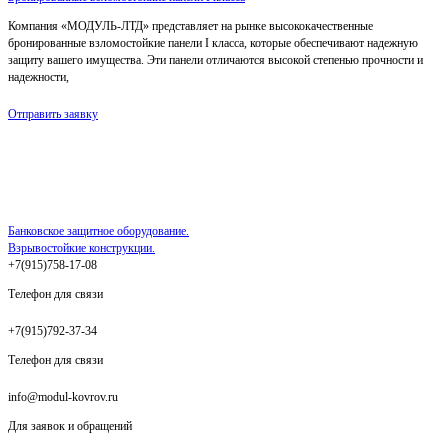
Компания «МОДУЛЬ-ЛТД» представляет на рынке высококачественные
бронированные взломостойкие панели I класса, которые обеспечивают надежную
защиту вашего имущества. Эти панели отличаются высокой степенью прочности и
надежности,
Отправить заявку
Банковское защитное оборудование.
Взрывостойкие конструкции.
+7(915)758-17-08
Телефон для связи
+7(915)792-37-34
Телефон для связи
info@modul-kovrov.ru
Для заявок и обращений