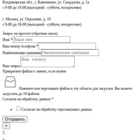
Владимирская обл., г. Камешково, ул. Свердлова, д. 1а
с 9-00 до 18-00 (выходной - суббота, воскресенье)
г. Москва, ул. Окружная, д. 10
с 9-00 до 18-00 (выходной - суббота, воскресенье)
Запрос на просчет (обратная связь)
Имя
*
Ваш номер телефона
*
Наименование кампании
Ваш запрос
Прикрепите файлы к заявке, если нужно
Нажмите или перетащите файлы в эту область для загрузки.
Вы можете
загрузить до 10 файлов.
Согласие на обработку данных
*
Согласие на обработку персональных данных
Отправить
×
×