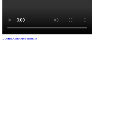
Бронированные панели