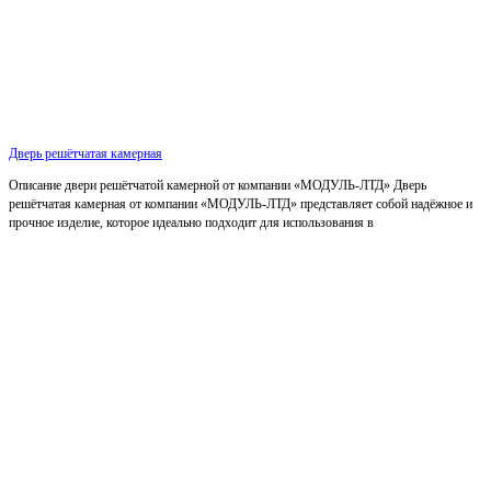
Дверь решётчатая камерная
Описание двери решётчатой камерной от компании «МОДУЛЬ-ЛТД» Дверь
решётчатая камерная от компании «МОДУЛЬ-ЛТД» представляет собой надёжное и
прочное изделие, которое идеально подходит для использования в