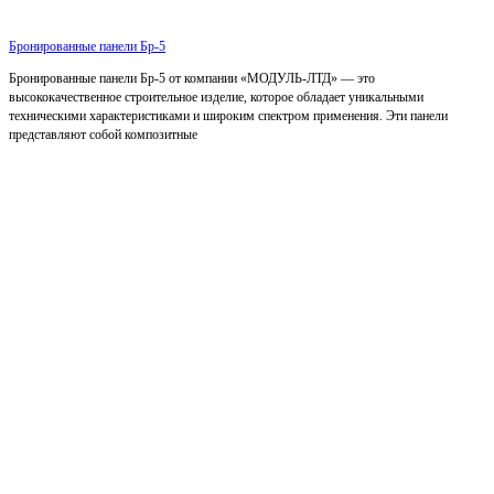
Бронированные панели Бр-5
Бронированные панели Бр-5 от компании «МОДУЛЬ-ЛТД» — это
высококачественное строительное изделие, которое обладает уникальными
техническими характеристиками и широким спектром применения. Эти панели
представляют собой композитные