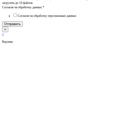
загрузить до 10 файлов.
Согласие на обработку данных
*
Согласие на обработку персональных данных
Отправить
×
×
Корзина