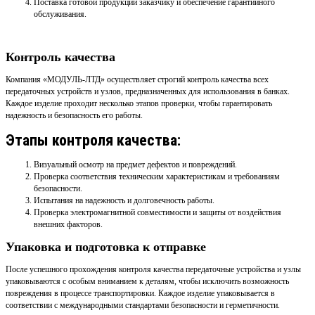
Поставка готовой продукции заказчику и обеспечение гарантийного
обслуживания.
Контроль качества
Компания «МОДУЛЬ-ЛТД» осуществляет строгий контроль качества всех
передаточных устройств и узлов, предназначенных для использования в банках.
Каждое изделие проходит несколько этапов проверки, чтобы гарантировать
надежность и безопасность его работы.
Этапы контроля качества:
Визуальный осмотр на предмет дефектов и повреждений.
Проверка соответствия техническим характеристикам и требованиям
безопасности.
Испытания на надежность и долговечность работы.
Проверка электромагнитной совместимости и защиты от воздействия
внешних факторов.
Упаковка и подготовка к отправке
После успешного прохождения контроля качества передаточные устройства и узлы
упаковываются с особым вниманием к деталям, чтобы исключить возможность
повреждения в процессе транспортировки. Каждое изделие упаковывается в
соответствии с международными стандартами безопасности и герметичности.