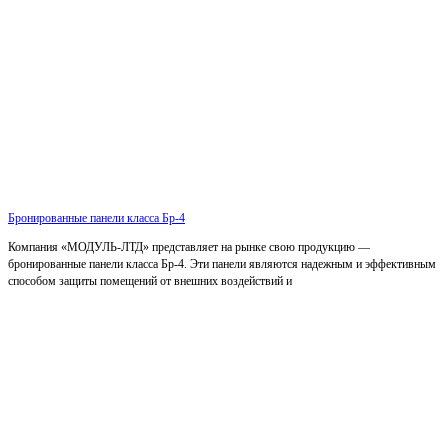
Бронированные панели класса Бр-4
Компания «МОДУЛЬ-ЛТД» представляет на рынке свою продукцию —
бронированные панели класса Бр-4. Эти панели являются надежным и эффективным
способом защиты помещений от внешних воздействий и