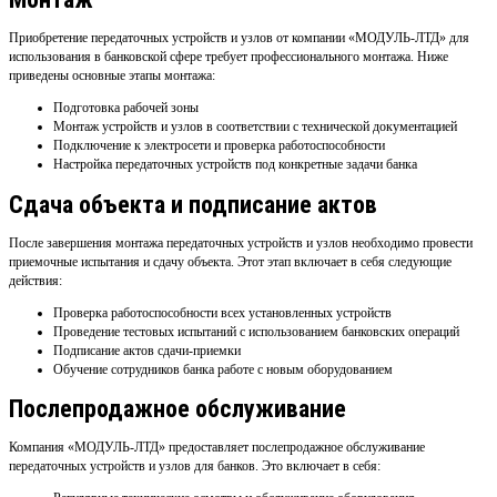
Приобретение передаточных устройств и узлов от компании «МОДУЛЬ-ЛТД» для
использования в банковской сфере требует профессионального монтажа. Ниже
приведены основные этапы монтажа:
Подготовка рабочей зоны
Монтаж устройств и узлов в соответствии с технической документацией
Подключение к электросети и проверка работоспособности
Настройка передаточных устройств под конкретные задачи банка
Сдача объекта и подписание актов
После завершения монтажа передаточных устройств и узлов необходимо провести
приемочные испытания и сдачу объекта. Этот этап включает в себя следующие
действия:
Проверка работоспособности всех установленных устройств
Проведение тестовых испытаний с использованием банковских операций
Подписание актов сдачи-приемки
Обучение сотрудников банка работе с новым оборудованием
Послепродажное обслуживание
Компания «МОДУЛЬ-ЛТД» предоставляет послепродажное обслуживание
передаточных устройств и узлов для банков. Это включает в себя: