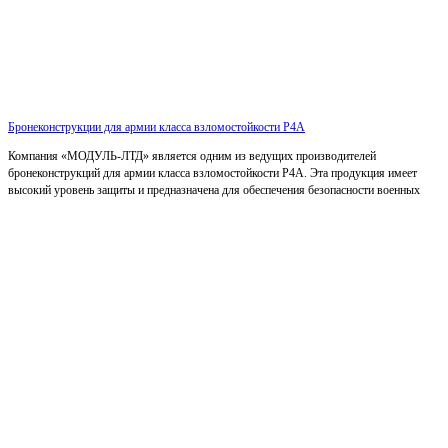
Бронеконструкции для армии класса взломостойкости Р4А
Компания «МОДУЛЬ-ЛТД» является одним из ведущих производителей
бронеконструкций для армии класса взломостойкости Р4А. Эта продукция имеет
высокий уровень защиты и предназначена для обеспечения безопасности военных