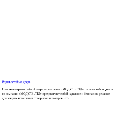
Взрывостойкая дверь
Описание взрывостойкой двери от компании «МОДУЛЬ-ЛТД» Взрывостойкая дверь
от компании «МОДУЛЬ-ЛТД» представляет собой надежное и безопасное решение
для защиты помещений от взрывов и пожаров. Эти