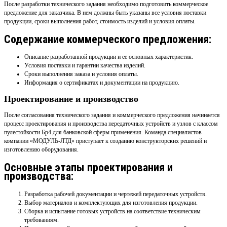
После разработки технического задания необходимо подготовить коммерческое
предложение для заказчика. В нем должны быть указаны все условия поставки
продукции, сроки выполнения работ, стоимость изделий и условия оплаты.
Содержание коммерческого предложения:
Описание разработанной продукции и ее основных характеристик.
Условия поставки и гарантии качества изделий.
Сроки выполнения заказа и условия оплаты.
Информация о сертификатах и документации на продукцию.
Проектирование и производство
После согласования технического задания и коммерческого предложения начинается
процесс проектирования и производства передаточных устройств и узлов с классом
пулестойкости Бр4 для банковской сферы применения. Команда специалистов
компании «МОДУЛЬ-ЛТД» приступает к созданию конструкторских решений и
изготовлению оборудования.
Основные этапы проектирования и
производства:
Разработка рабочей документации и чертежей передаточных устройств.
Выбор материалов и комплектующих для изготовления продукции.
Сборка и испытание готовых устройств на соответствие техническим
требованиям.