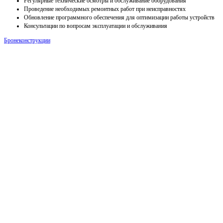
Регулярные технические осмотры и обслуживание оборудования
Проведение необходимых ремонтных работ при неисправностях
Обновление программного обеспечения для оптимизации работы устройств
Консультации по вопросам эксплуатации и обслуживания
Бронеконструкции