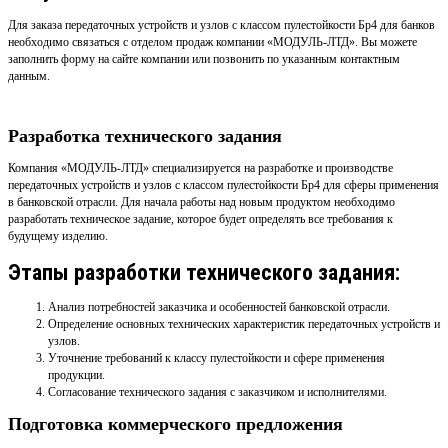
Для заказа передаточных устройств и узлов с классом пулестойкости Бр4 для банков
необходимо связаться с отделом продаж компании «МОДУЛЬ-ЛТД». Вы можете
заполнить форму на сайте компании или позвонить по указанным контактным
данным.
Разработка технического задания
Компания «МОДУЛЬ-ЛТД» специализируется на разработке и производстве
передаточных устройств и узлов с классом пулестойкости Бр4 для сферы применения
в банковской отрасли. Для начала работы над новым продуктом необходимо
разработать техническое задание, которое будет определять все требования к
будущему изделию.
Этапы разработки технического задания:
Анализ потребностей заказчика и особенностей банковской отрасли.
Определение основных технических характеристик передаточных устройств и
узлов.
Уточнение требований к классу пулестойкости и сфере применения
продукции.
Согласование технического задания с заказчиком и исполнителями.
Подготовка коммерческого предложения