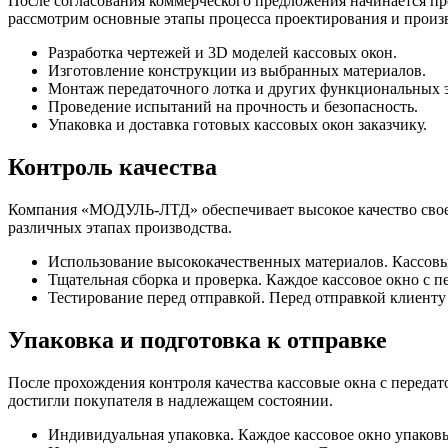
После согласования коммерческого предложения начинается п
рассмотрим основные этапы процесса проектирования и произв
Разработка чертежей и 3D моделей кассовых окон.
Изготовление конструкции из выбранных материалов.
Монтаж передаточного лотка и других функциональных 
Проведение испытаний на прочность и безопасность.
Упаковка и доставка готовых кассовых окон заказчику.
Контроль качества
Компания «МОДУЛЬ-ЛТД» обеспечивает высокое качество своей 
различных этапах производства.
Использование высококачественных материалов. Кассовы
Тщательная сборка и проверка. Каждое кассовое окно с п
Тестирование перед отправкой. Перед отправкой клиенту 
Упаковка и подготовка к отправке
После прохождения контроля качества кассовые окна с переда
достигли покупателя в надлежащем состоянии.
Индивидуальная упаковка. Каждое кассовое окно упаков