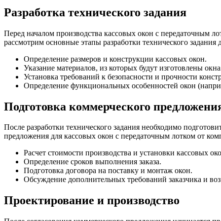
Разработка технического задания
Перед началом производства кассовых окон с передаточным лот
рассмотрим основные этапы разработки технического задания
Определение размеров и конструкции кассовых окон.
Указание материалов, из которых будут изготовлены окна
Установка требований к безопасности и прочности конст
Определение функциональных особенностей окон (наприм
Подготовка коммерческого предложени
После разработки технического задания необходимо подготови
предложения для кассовых окон с передаточным лотком от к
Расчет стоимости производства и установки кассовых око
Определение сроков выполнения заказа.
Подготовка договора на поставку и монтаж окон.
Обсуждение дополнительных требований заказчика и во
Проектирование и производство