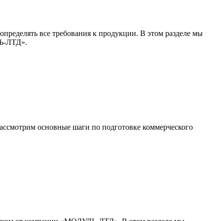
 определять все требования к продукции. В этом разделе мы
ЛЬ-ЛТД».
 рассмотрим основные шаги по подготовке коммерческого