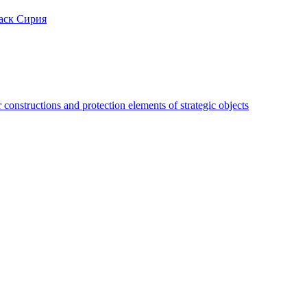
аск Сирия
constructions and protection elements of strategic objects