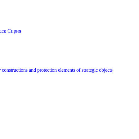
аск Сирия
constructions and protection elements of strategic objects