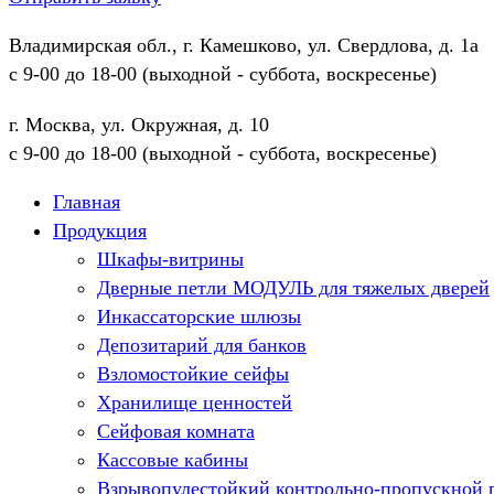
Владимирская обл., г. Камешково, ул. Свердлова, д. 1а
с 9-00 до 18-00 (выходной - суббота, воскресенье)
г. Москва, ул. Окружная, д. 10
с 9-00 до 18-00 (выходной - суббота, воскресенье)
Главная
Продукция
Шкафы-витрины
Дверные петли МОДУЛЬ для тяжелых дверей
Инкассаторские шлюзы
Депозитарий для банков
Взломостойкие сейфы
Хранилище ценностей
Сейфовая комната
Кассовые кабины
Взрывопулестойкий контрольно-пропускной 