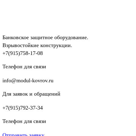
Банковское защитное оборудование.
Взрывостойкие конструкции.
+7(915)758-17-08
Телефон для связи
info@modul-kovrov.ru
Для заявок и обращений
+7(915)792-37-34
Телефон для связи
Отправить заявку