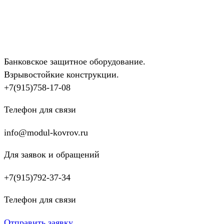
Банковское защитное оборудование.
Взрывостойкие конструкции.
+7(915)758-17-08
Телефон для связи
info@modul-kovrov.ru
Для заявок и обращений
+7(915)792-37-34
Телефон для связи
Отправить заявку