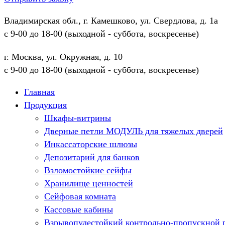
Владимирская обл., г. Камешково, ул. Свердлова, д. 1а
с 9-00 до 18-00 (выходной - суббота, воскресенье)
г. Москва, ул. Окружная, д. 10
с 9-00 до 18-00 (выходной - суббота, воскресенье)
Главная
Продукция
Шкафы-витрины
Дверные петли МОДУЛЬ для тяжелых дверей
Инкассаторские шлюзы
Депозитарий для банков
Взломостойкие сейфы
Хранилище ценностей
Сейфовая комната
Кассовые кабины
Взрывопулестойкий контрольно-пропускной 