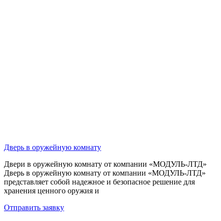
Дверь в оружейную комнату
Двери в оружейную комнату от компании «МОДУЛЬ-ЛТД»
Дверь в оружейную комнату от компании «МОДУЛЬ-ЛТД»
представляет собой надежное и безопасное решение для
хранения ценного оружия и
Отправить заявку