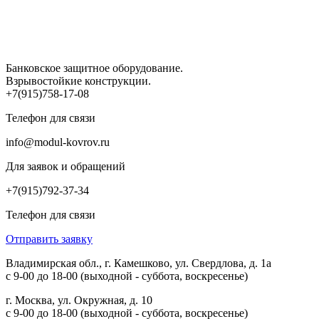
Банковское защитное оборудование.
Взрывостойкие конструкции.
+7(915)758-17-08
Телефон для связи
info@modul-kovrov.ru
Для заявок и обращений
+7(915)792-37-34
Телефон для связи
Отправить заявку
Владимирская обл., г. Камешково, ул. Свердлова, д. 1а
с 9-00 до 18-00 (выходной - суббота, воскресенье)
г. Москва, ул. Окружная, д. 10
с 9-00 до 18-00 (выходной - суббота, воскресенье)