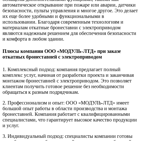
автоматическое открывание при пожаре или аварии, датчики
безопасности, пульты управления и многое другое. Это делает
их еще более удобными и функциональными в
использовании. Благодаря современным технологиям и
материалам откатные бронеставни с электроприводом
являются надежным решением для обеспечения безопасности
и комфорта в любом здании.
Плюсы компании ООО «МОДУЛЬ-ЛТД» при заказе
откатных бронеставней с электроприводом
1. Комплексный подход: компания предлагает полный
комплекс услуг, начиная от разработки проекта и заканчивая
монтажом бронеставней с электроприводом. Это позволяет
клиентам получить готовое решение без необходимости
обращаться к разным подрядчикам.
2. Профессионализм и опыт: ООО «МОДУЛЬ-ЛТД» имеет
большой опыт работы в области производства и монтажа
бронеставней. Компания работает с квалифицированными
специалистами, что гарантирует высокое качество продукции
и услуг.
3. Индивидуальный подход: специалисты компании готовы