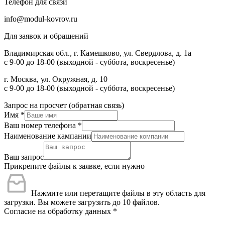
Телефон для связи
info@modul-kovrov.ru
Для заявок и обращений
Владимирская обл., г. Камешково, ул. Свердлова, д. 1а
с 9-00 до 18-00 (выходной - суббота, воскресенье)
г. Москва, ул. Окружная, д. 10
с 9-00 до 18-00 (выходной - суббота, воскресенье)
Запрос на просчет (обратная связь)
Имя
*
Ваш номер телефона
*
Наименование кампании
Ваш запрос
Прикрепите файлы к заявке, если нужно
Нажмите или перетащите файлы в эту область для
загрузки.
Вы можете загрузить до 10 файлов.
Согласие на обработку данных
*