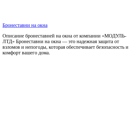
Бронеставни на окна
Описание бронеставней на окна от компании «МОДУЛЬ-
ЛТД» Бронеставни на окна — это надежная защита от
взломов и непогоды, которая обеспечивает безопасность и
комфорт вашего дома.