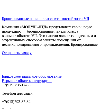
Бронированные панели класса взломостойкости VII
Компания «МОДУЛЬ-ЛТД» представляет свою новую
продукцию — бронированные панели класса
взломостойкости VII. Эти панели являются надежным и
эффективным способом защиты помещений от
несанкционированного проникновения. Бронированные
Отправить заявку
Банковское защитное оборудование.
Взрывостойкие конструкции.
+7(915)758-17-08
Телефон для связи
+7(915)792-37-34