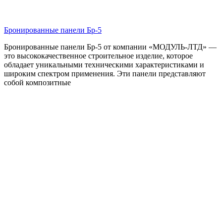
Бронированные панели Бр-5
Бронированные панели Бр-5 от компании «МОДУЛЬ-ЛТД» —
это высококачественное строительное изделие, которое
обладает уникальными техническими характеристиками и
широким спектром применения. Эти панели представляют
собой композитные