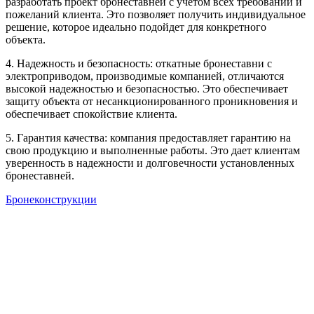
разработать проект бронеставней с учетом всех требований и
пожеланий клиента. Это позволяет получить индивидуальное
решение, которое идеально подойдет для конкретного
объекта.
4. Надежность и безопасность: откатные бронеставни с
электроприводом, производимые компанией, отличаются
высокой надежностью и безопасностью. Это обеспечивает
защиту объекта от несанкционированного проникновения и
обеспечивает спокойствие клиента.
5. Гарантия качества: компания предоставляет гарантию на
свою продукцию и выполненные работы. Это дает клиентам
уверенность в надежности и долговечности установленных
бронеставней.
Бронеконструкции