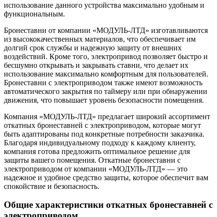
использование данного устройства максимально удобным и
функциональным.
Бронеставни от компании «МОДУЛЬ-ЛТД» изготавливаются
из высококачественных материалов, что обеспечивает им
долгий срок службы и надежную защиту от внешних
воздействий. Кроме того, электропривод позволяет быстро и
бесшумно открывать и закрывать ставни, что делает их
использование максимально комфортным для пользователей.
Бронеставни с электроприводом также имеют возможность
автоматического закрытия по таймеру или при обнаружении
движения, что повышает уровень безопасности помещения.
Компания «МОДУЛЬ-ЛТД» предлагает широкий ассортимент
откатных бронеставней с электроприводом, которые могут
быть адаптированы под конкретные потребности заказчика.
Благодаря индивидуальному подходу к каждому клиенту,
компания готова предложить оптимальное решение для
защиты вашего помещения. Откатные бронеставни с
электроприводом от компании «МОДУЛЬ-ЛТД» — это
надежное и удобное средство защиты, которое обеспечит вам
спокойствие и безопасность.
Общие характеристики откатных бронеставней с
электроприводом