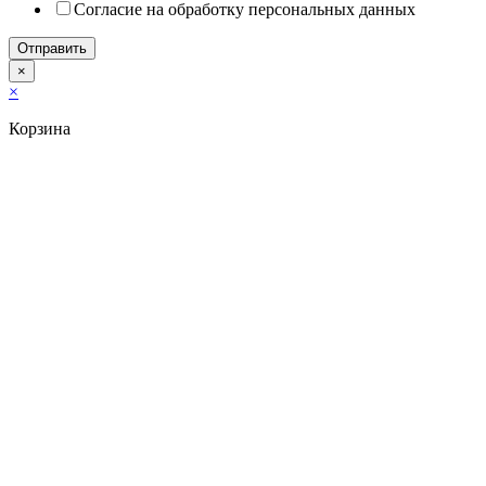
Согласие на обработку персональных данных
Отправить
×
×
Корзина