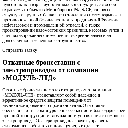
пулестойких и взрывоустойчивых конструкций для особо
охраняемых объектов Минобороны РФ, ФСБ, силовых
структур и крупных банков, изготовлении систем взрыво- и
противопожарной безопасности для предприятий Росатома,
нефтегазовой и промышленной отраслей, а также
проектировании взломостойких хранилищ, кассовых узлов и
специализированных помещений, искренне надеясь на
долгосрочное и успешное сотрудничество.
Отправить заявку
Откатные бронеставни с
электроприводом от компании
«МОДУЛЬ-ЛТД»
Откатные бронеставни с электроприводом от компании
«МОДУЛЬ-ЛТД» представляют собой надежное и
эффективное средство защиты помещения от
несанкционированного проникновения. Эти ставни
обеспечивают высокий уровень безопасности благодаря своей
прочной конструкции и возможности управления с помощью
электропривода. Электропривод позволяет управлять
ставнями из любой точки помещения, что делает