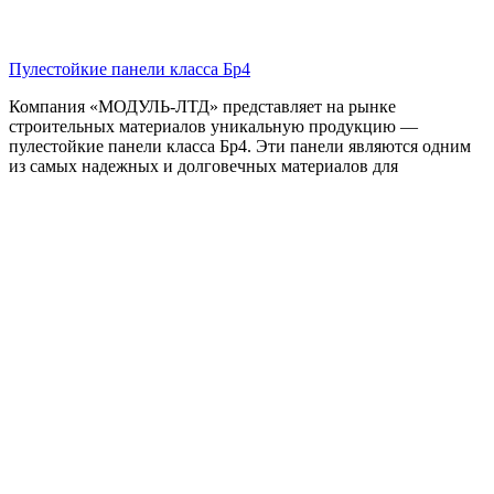
Пулестойкие панели класса Бр4
Компания «МОДУЛЬ-ЛТД» представляет на рынке
строительных материалов уникальную продукцию —
пулестойкие панели класса Бр4. Эти панели являются одним
из самых надежных и долговечных материалов для