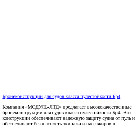
Бронеконструкции для судов класса пулестойкости Бр4
Компания «МОДУЛЬ-ЛТД» предлагает высококачественные
бронеконструкции для судов класса пулестойкости Бр4. Эти
конструкции обеспечивают надежную защиту судна от пуль и
обеспечивают безопасность экипажа и пассажиров в