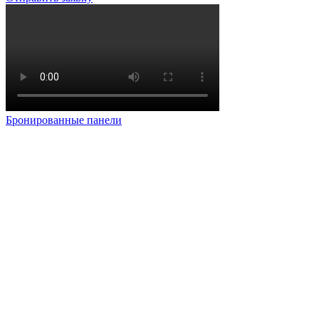
Бронированные панели