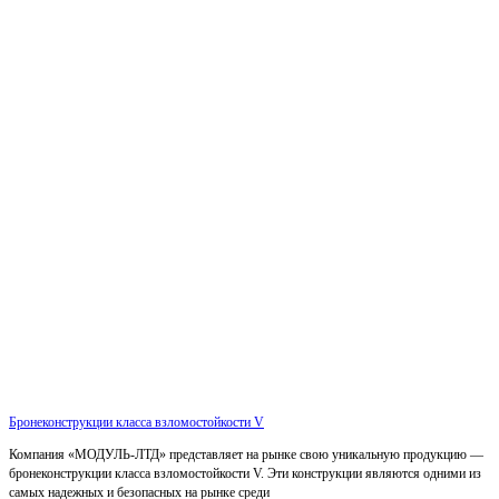
Бронеконструкции класса взломостойкости V
Компания «МОДУЛЬ-ЛТД» представляет на рынке свою уникальную продукцию —
бронеконструкции класса взломостойкости V. Эти конструкции являются одними из
самых надежных и безопасных на рынке среди