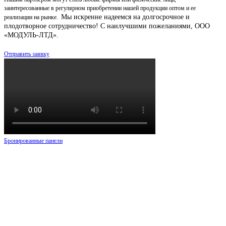
заинтересованные в регулярном приобретении нашей продукции оптом и ее
Мы искренне надеемся на долгосрочное и
реализации на рынке.
плодотворное сотрудничество!
С наилучшими пожеланиями, ООО
«МОДУЛЬ-ЛТД».
Отправить заявку
Бронированные панели