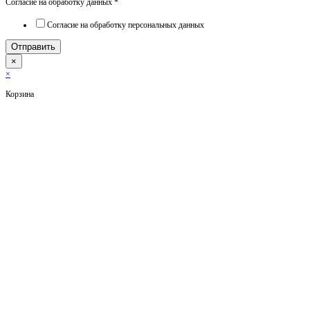
Согласие на обработку данных
*
Согласие на обработку персональных данных
Отправить
×
×
Корзина