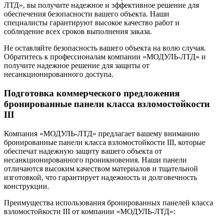
ЛТД», вы получите надежное и эффективное решение для
обеспечения безопасности вашего объекта. Наши
специалисты гарантируют высокое качество работ и
соблюдение всех сроков выполнения заказа.
Не оставляйте безопасность вашего объекта на волю случая.
Обратитесь к профессионалам компании «МОДУЛЬ-ЛТД» и
получите надежное решение для защиты от
несанкционированного доступа.
Подготовка коммерческого предложения
бронированные панели класса взломостойкости
III
Компания «МОДУЛЬ-ЛТД» предлагает вашему вниманию
бронированные панели класса взломостойкости III, которые
обеспечат надежную защиту вашего объекта от
несанкционированного проникновения. Наши панели
отличаются высоким качеством материалов и тщательной
изготовкой, что гарантирует надежность и долговечность
конструкции.
Преимущества использования бронированных панелей класса
взломостойкости III от компании «МОДУЛЬ-ЛТД»: