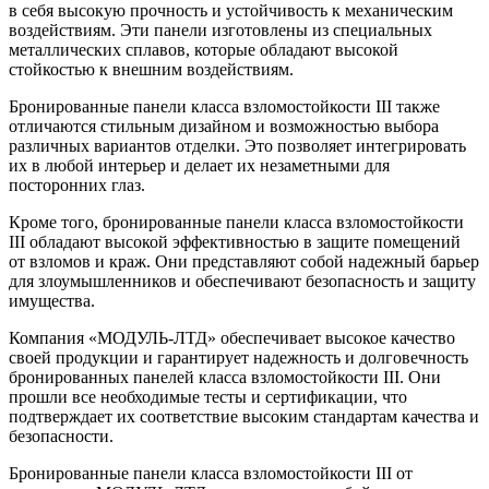
в себя высокую прочность и устойчивость к механическим
воздействиям. Эти панели изготовлены из специальных
металлических сплавов, которые обладают высокой
стойкостью к внешним воздействиям.
Бронированные панели класса взломостойкости III также
отличаются стильным дизайном и возможностью выбора
различных вариантов отделки. Это позволяет интегрировать
их в любой интерьер и делает их незаметными для
посторонних глаз.
Кроме того, бронированные панели класса взломостойкости
III обладают высокой эффективностью в защите помещений
от взломов и краж. Они представляют собой надежный барьер
для злоумышленников и обеспечивают безопасность и защиту
имущества.
Компания «МОДУЛЬ-ЛТД» обеспечивает высокое качество
своей продукции и гарантирует надежность и долговечность
бронированных панелей класса взломостойкости III. Они
прошли все необходимые тесты и сертификации, что
подтверждает их соответствие высоким стандартам качества и
безопасности.
Бронированные панели класса взломостойкости III от