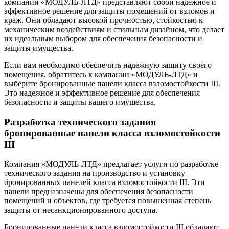
компании «МОДУЛЬ-ЛТД» представляют собой надежное и
эффективное решение для защиты помещений от взломов и
краж. Они обладают высокой прочностью, стойкостью к
механическим воздействиям и стильным дизайном, что делает
их идеальным выбором для обеспечения безопасности и
защиты имущества.
Если вам необходимо обеспечить надежную защиту своего
помещения, обратитесь к компании «МОДУЛЬ-ЛТД» и
выберите бронированные панели класса взломостойкости III.
Это надежное и эффективное решение для обеспечения
безопасности и защиты вашего имущества.
Разработка технического задания
бронированные панели класса взломостойкости
III
Компания «МОДУЛЬ-ЛТД» предлагает услуги по разработке
технического задания на производство и установку
бронированных панелей класса взломостойкости III. Эти
панели предназначены для обеспечения безопасности
помещений и объектов, где требуется повышенная степень
защиты от несанкционированного доступа.
Бронированные панели класса взломостойкости III обладают