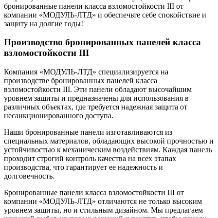
бронированные панели класса взломостойкости III от
компании «МОДУЛЬ-ЛТД» и обеспечьте себе спокойствие и
защиту на долгие годы!
Производство бронированных панелей класса
взломостойкости III
Компания «МОДУЛЬ-ЛТД» специализируется на
производстве бронированных панелей класса
взломостойкости III. Эти панели обладают высочайшим
уровнем защиты и предназначены для использования в
различных объектах, где требуется надежная защита от
несанкционированного доступа.
Наши бронированные панели изготавливаются из
специальных материалов, обладающих высокой прочностью и
устойчивостью к механическим воздействиям. Каждая панель
проходит строгий контроль качества на всех этапах
производства, что гарантирует ее надежность и
долговечность.
Бронированные панели класса взломостойкости III от
компании «МОДУЛЬ-ЛТД» отличаются не только высоким
уровнем защиты, но и стильным дизайном. Мы предлагаем