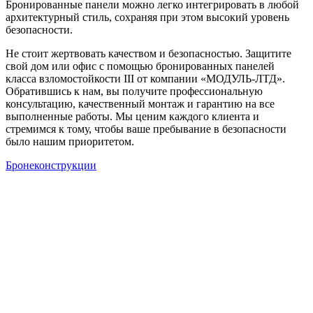
Бронированные панели можно легко интегрировать в любой
архитектурный стиль, сохраняя при этом высокий уровень
безопасности.
Не стоит жертвовать качеством и безопасностью. Защитите
свой дом или офис с помощью бронированных панелей
класса взломостойкости III от компании «МОДУЛЬ-ЛТД».
Обратившись к нам, вы получите профессиональную
консультацию, качественный монтаж и гарантию на все
выполненные работы. Мы ценим каждого клиента и
стремимся к тому, чтобы ваше пребывание в безопасности
было нашим приоритетом.
Бронеконструкции