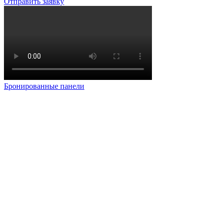
Отправить заявку
Бронированные панели