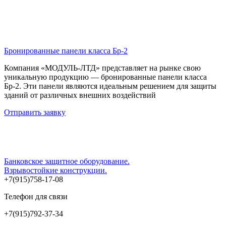
Бронированные панели класса Бр-2
Компания «МОДУЛЬ-ЛТД» представляет на рынке свою
уникальную продукцию — бронированные панели класса
Бр-2. Эти панели являются идеальным решением для защиты
зданий от различных внешних воздействий
Отправить заявку
Банковское защитное оборудование.
Взрывостойкие конструкции.
+7(915)758-17-08
Телефон для связи
+7(915)792-37-34