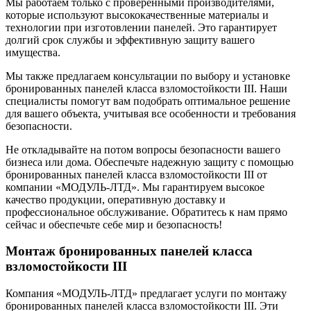
Мы работаем только с проверенными производителями,
которые используют высококачественные материалы и
технологии при изготовлении панелей. Это гарантирует
долгий срок службы и эффективную защиту вашего
имущества.
Мы также предлагаем консультации по выбору и установке
бронированных панелей класса взломостойкости III. Наши
специалисты помогут вам подобрать оптимальное решение
для вашего объекта, учитывая все особенности и требования
безопасности.
Не откладывайте на потом вопросы безопасности вашего
бизнеса или дома. Обеспечьте надежную защиту с помощью
бронированных панелей класса взломостойкости III от
компании «МОДУЛЬ-ЛТД». Мы гарантируем высокое
качество продукции, оперативную доставку и
профессиональное обслуживание. Обратитесь к нам прямо
сейчас и обеспечьте себе мир и безопасность!
Монтаж бронированных панелей класса
взломостойкости III
Компания «МОДУЛЬ-ЛТД» предлагает услуги по монтажу
бронированных панелей класса взломостойкости III. Эти