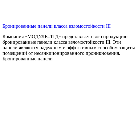
Бронированные панели класса взломостойкости III
Компания «МОДУЛЬ-ЛТД» представляет свою продукцию —
бронированные панели класса взломостойкости III. Эти
панели являются надежным и эффективным способом защиты
помещений от несанкционированного проникновения.
Бронированные панели