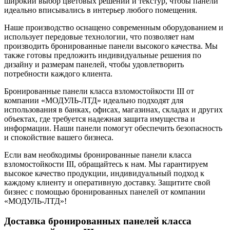
широкий выбор цветовых решений и текстур, чтобы панели
идеально вписывались в интерьер любого помещения.
Наше производство оснащено современным оборудованием и
использует передовые технологии, что позволяет нам
производить бронированные панели высокого качества. Мы
также готовы предложить индивидуальные решения по
дизайну и размерам панелей, чтобы удовлетворить
потребности каждого клиента.
Бронированные панели класса взломостойкости III от
компании «МОДУЛЬ-ЛТД» идеально подходят для
использования в банках, офисах, магазинах, складах и других
объектах, где требуется надежная защита имущества и
информации. Наши панели помогут обеспечить безопасность
и спокойствие вашего бизнеса.
Если вам необходимы бронированные панели класса
взломостойкости III, обращайтесь к нам. Мы гарантируем
высокое качество продукции, индивидуальный подход к
каждому клиенту и оперативную доставку. Защитите свой
бизнес с помощью бронированных панелей от компании
«МОДУЛЬ-ЛТД»!
Доставка бронированных панелей класса