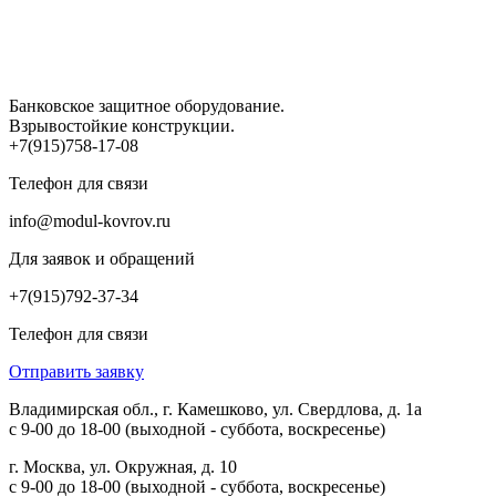
Банковское защитное оборудование.
Взрывостойкие конструкции.
+7(915)758-17-08
Телефон для связи
info@modul-kovrov.ru
Для заявок и обращений
+7(915)792-37-34
Телефон для связи
Отправить заявку
Владимирская обл., г. Камешково, ул. Свердлова, д. 1а
с 9-00 до 18-00 (выходной - суббота, воскресенье)
г. Москва, ул. Окружная, д. 10
с 9-00 до 18-00 (выходной - суббота, воскресенье)