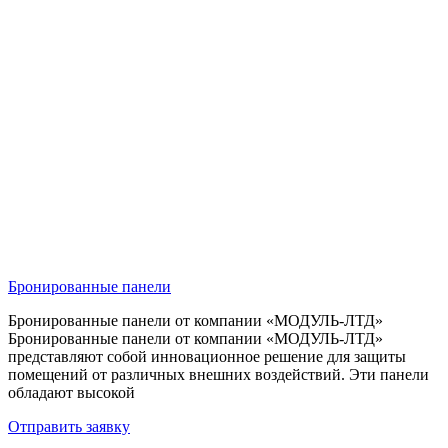
Бронированные панели
Бронированные панели от компании «МОДУЛЬ-ЛТД»
Бронированные панели от компании «МОДУЛЬ-ЛТД»
представляют собой инновационное решение для защиты
помещений от различных внешних воздействий. Эти панели
обладают высокой
Отправить заявку