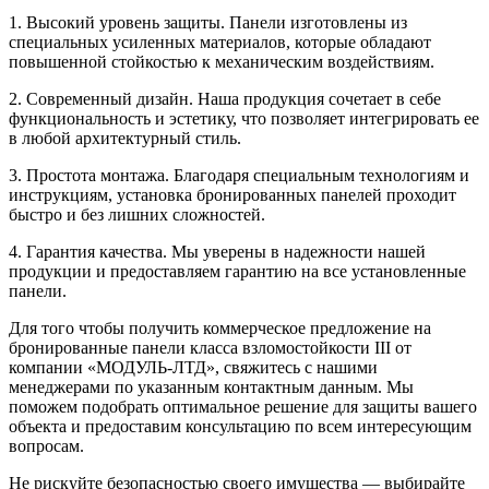
1. Высокий уровень защиты. Панели изготовлены из
специальных усиленных материалов, которые обладают
повышенной стойкостью к механическим воздействиям.
2. Современный дизайн. Наша продукция сочетает в себе
функциональность и эстетику, что позволяет интегрировать ее
в любой архитектурный стиль.
3. Простота монтажа. Благодаря специальным технологиям и
инструкциям, установка бронированных панелей проходит
быстро и без лишних сложностей.
4. Гарантия качества. Мы уверены в надежности нашей
продукции и предоставляем гарантию на все установленные
панели.
Для того чтобы получить коммерческое предложение на
бронированные панели класса взломостойкости III от
компании «МОДУЛЬ-ЛТД», свяжитесь с нашими
менеджерами по указанным контактным данным. Мы
поможем подобрать оптимальное решение для защиты вашего
объекта и предоставим консультацию по всем интересующим
вопросам.
Не рискуйте безопасностью своего имущества — выбирайте