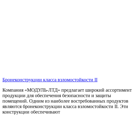
Бронеконструкции класса взломостойкости II
Компания «МОДУЛЬ-ЛТД» предлагает широкий ассортимент
продукции для обеспечения безопасности и защиты
помещений. Одним из наиболее востребованных продуктов
являются бронеконструкции класса взломостойкости II. Эти
конструкции обеспечивают