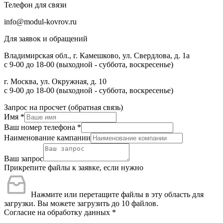
Телефон для связи
info@modul-kovrov.ru
Для заявок и обращений
Владимирская обл., г. Камешково, ул. Свердлова, д. 1а
с 9-00 до 18-00 (выходной - суббота, воскресенье)
г. Москва, ул. Окружная, д. 10
с 9-00 до 18-00 (выходной - суббота, воскресенье)
Запрос на просчет (обратная связь)
Имя
*
Ваш номер телефона
*
Наименование кампании
Ваш запрос
Прикрепите файлы к заявке, если нужно
Нажмите или перетащите файлы в эту область для
загрузки.
Вы можете загрузить до 10 файлов.
Согласие на обработку данных
*