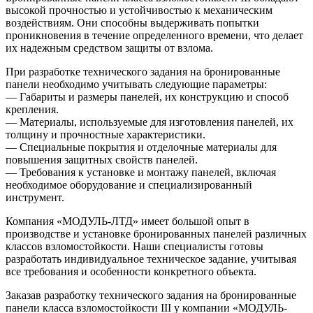
высокой прочностью и устойчивостью к механическим
воздействиям. Они способны выдерживать попытки
проникновения в течение определенного времени, что делает
их надежным средством защиты от взлома.
При разработке технического задания на бронированные
панели необходимо учитывать следующие параметры:
— Габариты и размеры панелей, их конструкцию и способ
крепления.
— Материалы, используемые для изготовления панелей, их
толщину и прочностные характеристики.
— Специальные покрытия и отделочные материалы для
повышения защитных свойств панелей.
— Требования к установке и монтажу панелей, включая
необходимое оборудование и специализированный
инструмент.
Компания «МОДУЛЬ-ЛТД» имеет большой опыт в
производстве и установке бронированных панелей различных
классов взломостойкости. Наши специалисты готовы
разработать индивидуальное техническое задание, учитывая
все требования и особенности конкретного объекта.
Заказав разработку технического задания на бронированные
панели класса взломостойкости III у компании «МОДУЛЬ-