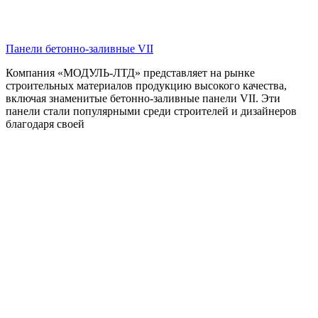
Панели бетонно-заливные VII
Компания «МОДУЛЬ-ЛТД» представляет на рынке
строительных материалов продукцию высокого качества,
включая знаменитые бетонно-заливные панели VII. Эти
панели стали популярными среди строителей и дизайнеров
благодаря своей