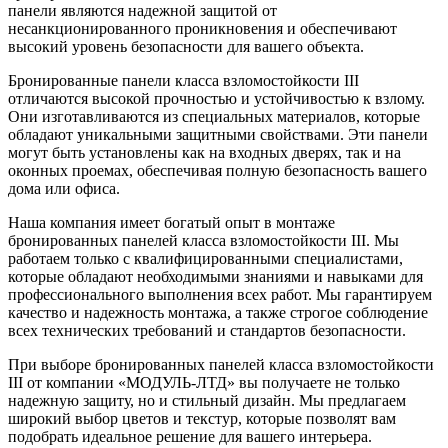
панели являются надежной защитой от
несанкционированного проникновения и обеспечивают
высокий уровень безопасности для вашего объекта.
Бронированные панели класса взломостойкости III
отличаются высокой прочностью и устойчивостью к взлому.
Они изготавливаются из специальных материалов, которые
обладают уникальными защитными свойствами. Эти панели
могут быть установлены как на входных дверях, так и на
оконных проемах, обеспечивая полную безопасность вашего
дома или офиса.
Наша компания имеет богатый опыт в монтаже
бронированных панелей класса взломостойкости III. Мы
работаем только с квалифицированными специалистами,
которые обладают необходимыми знаниями и навыками для
профессионального выполнения всех работ. Мы гарантируем
качество и надежность монтажа, а также строгое соблюдение
всех технических требований и стандартов безопасности.
При выборе бронированных панелей класса взломостойкости
III от компании «МОДУЛЬ-ЛТД» вы получаете не только
надежную защиту, но и стильный дизайн. Мы предлагаем
широкий выбор цветов и текстур, которые позволят вам
подобрать идеальное решение для вашего интерьера.