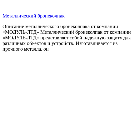
Металлический бронеколпак
Описание металлического бронеколпака от компании
«МОДУЛЬ-ЛТД» Металлический бронеколпак от компании
«МОДУЛЬ-ЛТД» представляет собой надежную защиту для
различных объектов и устройств. Изготавливается из
прочного металла, он