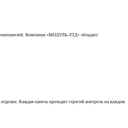
 бронепанелей. Компания «МОДУЛЬ-ЛТД» обладает
отделки. Каждая панель проходит строгий контроль на каждом