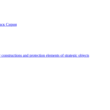
аск Сирия
constructions and protection elements of strategic objects