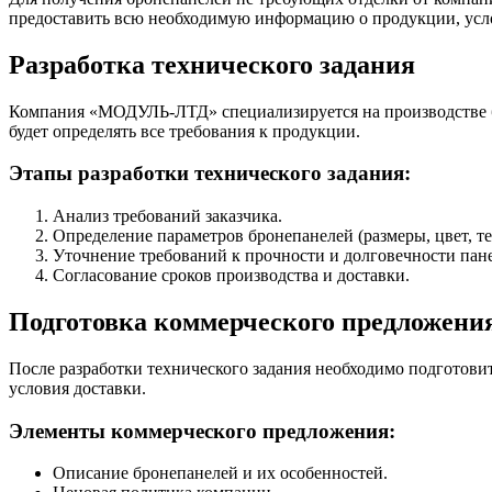
предоставить всю необходимую информацию о продукции, услов
Разработка технического задания
Компания «МОДУЛЬ-ЛТД» специализируется на производстве бро
будет определять все требования к продукции.
Этапы разработки технического задания:
Анализ требований заказчика.
Определение параметров бронепанелей (размеры, цвет, те
Уточнение требований к прочности и долговечности пан
Согласование сроков производства и доставки.
Подготовка коммерческого предложени
После разработки технического задания необходимо подготовит
условия доставки.
Элементы коммерческого предложения:
Описание бронепанелей и их особенностей.