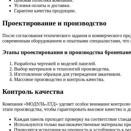
Ценовая политика компании.
Условия оплаты и доставки.
Гарантии качества продукции.
Проектирование и производство
После согласования технического задания и коммерческого п
современным оборудованием и опытными специалистами, что п
Этапы проектирования и производства бронепане
Разработка чертежей и моделей панелей.
Выбор материалов и технологий производства.
Изготовление образцов для утверждения заказчиком.
Массовое производство и контроль качества.
Контроль качества
Компания «МОДУЛЬ-ЛТД» уделяет особое внимание контролю ка
этапе производства, чтобы гарантировать высокое качество и д
Каждая панель проходит проверку на соответствие станда
Используются только высококачественные материалы при
Проводятся испытания на прочность и устойчивость к ра