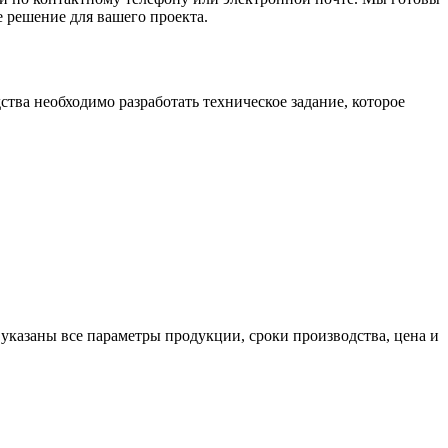
 решение для вашего проекта.
ва необходимо разработать техническое задание, которое
указаны все параметры продукции, сроки производства, цена и