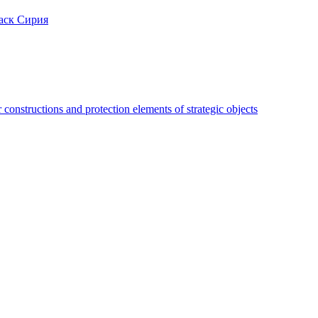
аск Сирия
constructions and protection elements of strategic objects