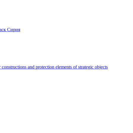
аск Сирия
constructions and protection elements of strategic objects