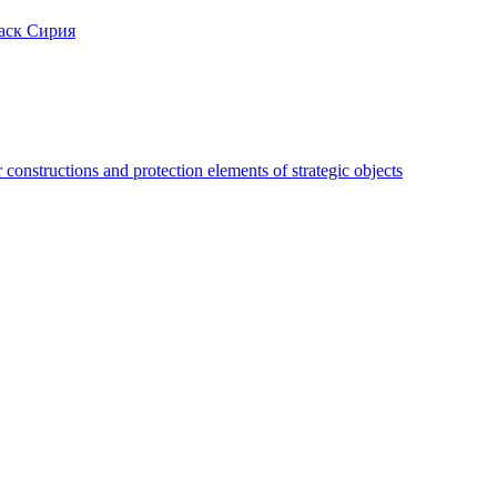
аск Сирия
constructions and protection elements of strategic objects