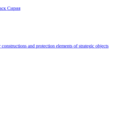
аск Сирия
constructions and protection elements of strategic objects