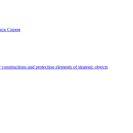
аск Сирия
constructions and protection elements of strategic objects