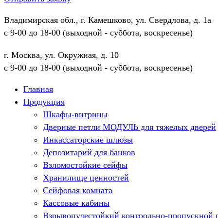
Владимирская обл., г. Камешково, ул. Свердлова, д. 1а
с 9-00 до 18-00 (выходной - суббота, воскресенье)
г. Москва, ул. Окружная, д. 10
с 9-00 до 18-00 (выходной - суббота, воскресенье)
Главная
Продукция
Шкафы-витрины
Дверные петли МОДУЛЬ для тяжелых дверей
Инкассаторские шлюзы
Депозитарий для банков
Взломостойкие сейфы
Хранилище ценностей
Сейфовая комната
Кассовые кабины
Взрывопулестойкий контрольно-пропускной 