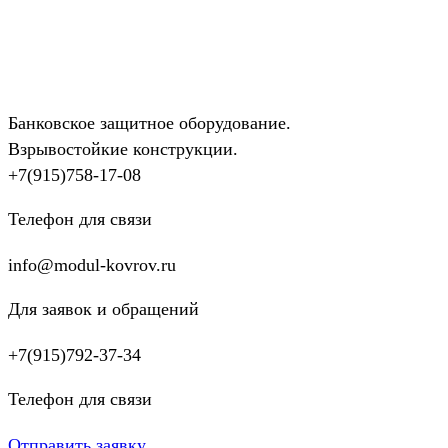
Банковское защитное оборудование.
Взрывостойкие конструкции.
+7(915)758-17-08
Телефон для связи
info@modul-kovrov.ru
Для заявок и обращений
+7(915)792-37-34
Телефон для связи
Отправить заявку