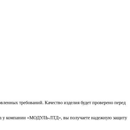
вленных требований. Качество изделия будет проверено перед
сса у компании «МОДУЛЬ-ЛТД», вы получаете надежную защиту