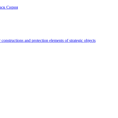
аск Сирия
constructions and protection elements of strategic objects