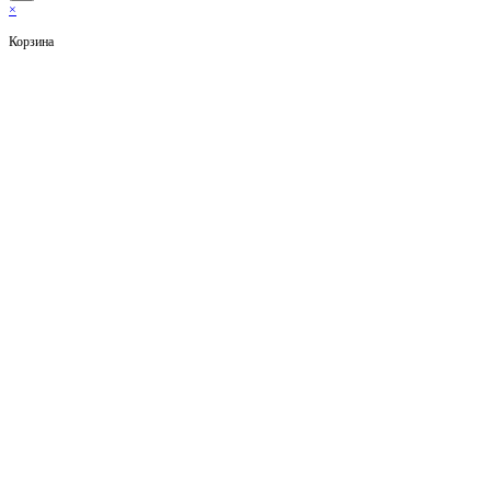
×
Корзина