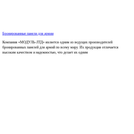
Бронированные панели для армии
Компания «МОДУЛЬ-ЛТД» является одним из ведущих производителей
бронированных панелей для армий по всему миру. Их продукция отличается
высоким качеством и надежностью, что делает их одним