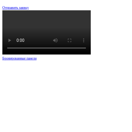
Отправить заявку
Бронированные панели