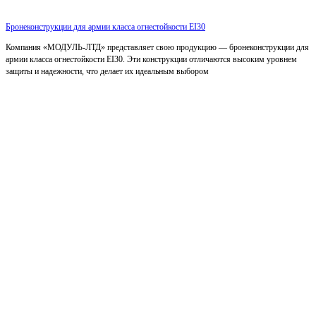
Бронеконструкции для армии класса огнестойкости EI30
Компания «МОДУЛЬ-ЛТД» представляет свою продукцию — бронеконструкции для
армии класса огнестойкости EI30. Эти конструкции отличаются высоким уровнем
защиты и надежности, что делает их идеальным выбором