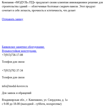
Компания «МОДУЛЬ-ЛТД» предлагает своим клиентам инновационное решение для
строительства зданий — облегченные болтовые сэндвич-панели. Этот продукт
сочетает в себе легкость, прочность и эстетичность, что делает
Отправить заявку
Банковское защитное оборудование.
Взрывостойкие конструкции.
+7(915)758-17-08
Телефон для связи
+7(915)792-37-34
Телефон для связи
info@modul-kovrov.ru
Для заявок и обращений
Владимирская обл., г. Камешково, ул. Свердлова, д. 1а
с 9-00 до 18-00 (выходной - суббота, воскресенье)