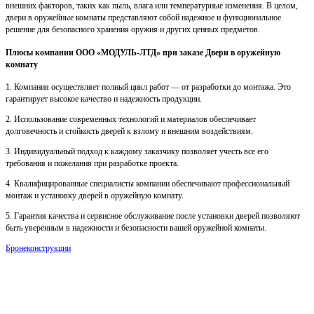
внешних факторов, таких как пыль, влага или температурные изменения. В целом,
двери в оружейные комнаты представляют собой надежное и функциональное
решение для безопасного хранения оружия и других ценных предметов.
Плюсы компании ООО «МОДУЛЬ-ЛТД» при заказе Двери в оружейную
комнату
1. Компания осуществляет полный цикл работ — от разработки до монтажа. Это
гарантирует высокое качество и надежность продукции.
2. Использование современных технологий и материалов обеспечивает
долговечность и стойкость дверей к взлому и внешним воздействиям.
3. Индивидуальный подход к каждому заказчику позволяет учесть все его
требования и пожелания при разработке проекта.
4. Квалифицированные специалисты компании обеспечивают профессиональный
монтаж и установку дверей в оружейную комнату.
5. Гарантия качества и сервисное обслуживание после установки дверей позволяют
быть уверенным в надежности и безопасности вашей оружейной комнаты.
Бронеконструкции