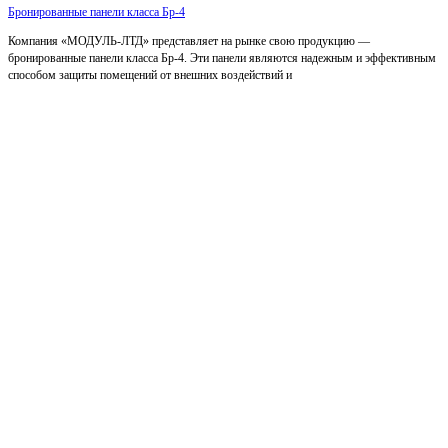
Бронированные панели класса Бр-4
Компания «МОДУЛЬ-ЛТД» представляет на рынке свою продукцию —
бронированные панели класса Бр-4. Эти панели являются надежным и эффективным
способом защиты помещений от внешних воздействий и