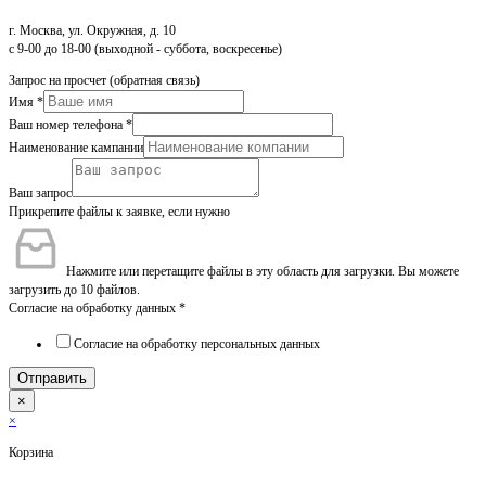
г. Москва, ул. Окружная, д. 10
с 9-00 до 18-00 (выходной - суббота, воскресенье)
Запрос на просчет (обратная связь)
Имя
*
Ваш номер телефона
*
Наименование кампании
Ваш запрос
Прикрепите файлы к заявке, если нужно
Нажмите или перетащите файлы в эту область для загрузки.
Вы можете
загрузить до 10 файлов.
Согласие на обработку данных
*
Согласие на обработку персональных данных
Отправить
×
×
Корзина