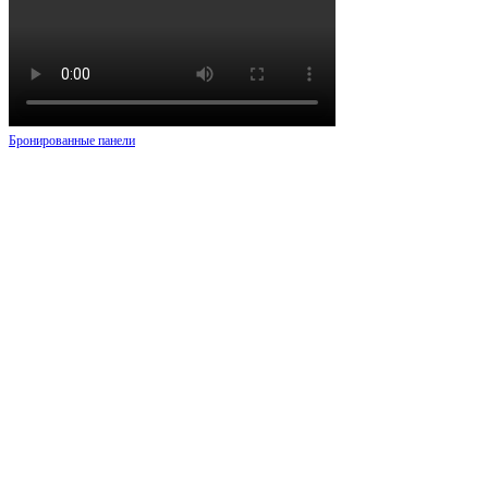
Бронированные панели