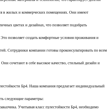
тся в жилых и коммерческих помещениях. Они имеют
ичных цветах и дизайнах, что позволяет подобрать
Это позволяет создать комфортные условия проживания и
тей. Сотрудники компании готовы проконсультировать по всем
Они сочетают в себе высокое качество, стильный дизайн и
лестойкости Бр4. Наша компания предлагает индивидуальный
есть следующие параметры:
заказчика. Учитывая класс пулестойкости Бр4, необходимо