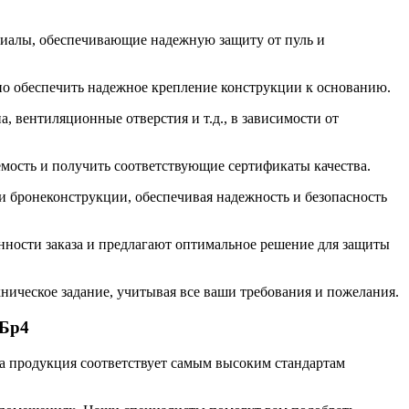
риалы, обеспечивающие надежную защиту от пуль и
но обеспечить надежное крепление конструкции к основанию.
, вентиляционные отверстия и т.д., в зависимости от
мость и получить соответствующие сертификаты качества.
 бронеконструкции, обеспечивая надежность и безопасность
нности заказа и предлагают оптимальное решение для защиты
ническое задание, учитывая все ваши требования и пожелания.
 Бр4
 продукция соответствует самым высоким стандартам