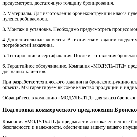
предусмотреть достаточную толщину бронирования.
2. Материалы. Для изготовления бронеконструкции класса пу
пуленепробиваемость.
3. Монтаж и установка. Необходимо предусмотреть процесс мо
4. Дополнительные элементы. В техническом задании следует ук
потребностей заказчика.
5. Тестирование и сертификация. После изготовления бронеко
6. Гарантийное обслуживание. Компания «МОДУЛЬ-ЛТД» предос
для наших клиентов.
При разработке технического задания на бронеконструкцию кл
объекта. Мы гарантируем высокое качество продукции и инди
Обращайтесь в компанию «МОДУЛЬ-ЛТД» для заказа бронеконстр
Подготовка коммерческого предложения Бронеко
Компания «МОДУЛЬ-ЛТД» предлагает высококачественные брон
безопасности и надежности, обеспечивая защиту вашего имуще