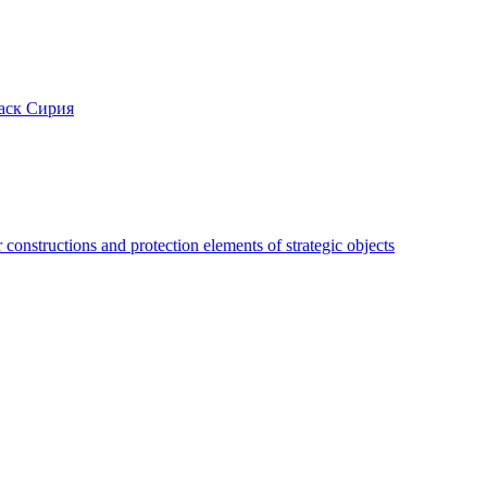
аск Сирия
constructions and protection elements of strategic objects