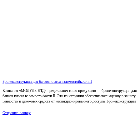
Бронеконструкции для банков класса взломостойкости II
Компания «МОДУЛЬ-ЛТД» представляет свою продукцию — бронеконструкции для
банков класса взломостойкости II. Эти конструкции обеспечивают надежную защиту
ценностей и денежных средств от несанкционированного доступа. Бронеконструкции
Отправить заявку