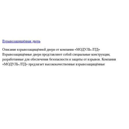
Взрывозащищённая дверь
Описание взрывозащищённой двери от компании «МОДУЛЬ-ЛТД»
Взрывозащищённые двери представляют собой специальные конструкции,
разработанные для обеспечения безопасности и защиты от взрывов. Компания
«МОДУЛЬ-ЛТД» предлагает высококачественные взрывозащищённые