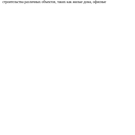
строительства различных объектов, таких как жилые дома, офисные