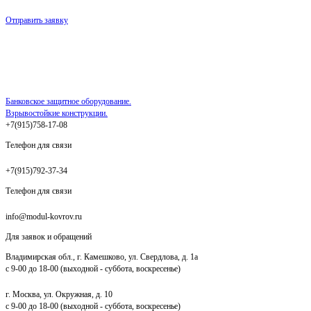
Отправить заявку
Банковское защитное оборудование.
Взрывостойкие конструкции.
+7(915)758-17-08
Телефон для связи
+7(915)792-37-34
Телефон для связи
info@modul-kovrov.ru
Для заявок и обращений
Владимирская обл., г. Камешково, ул. Свердлова, д. 1а
с 9-00 до 18-00 (выходной - суббота, воскресенье)
г. Москва, ул. Окружная, д. 10
с 9-00 до 18-00 (выходной - суббота, воскресенье)