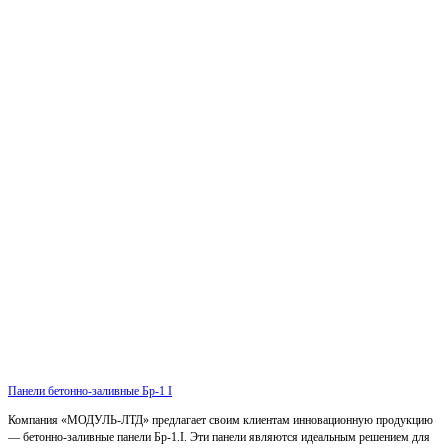
Панели бетонно-заливные Бр-1 I
Компания «МОДУЛЬ-ЛТД» предлагает своим клиентам инновационную продукцию
— бетонно-заливные панели Бр-1.I. Эти панели являются идеальным решением для