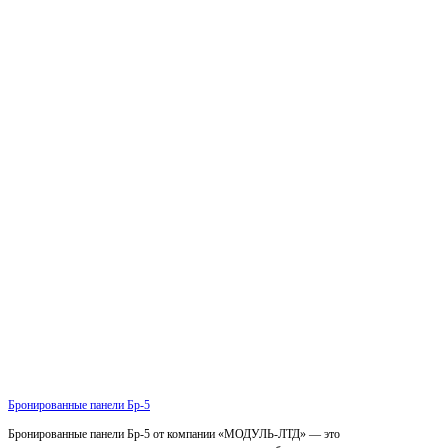
Бронированные панели Бр-5
Бронированные панели Бр-5 от компании «МОДУЛЬ-ЛТД» — это