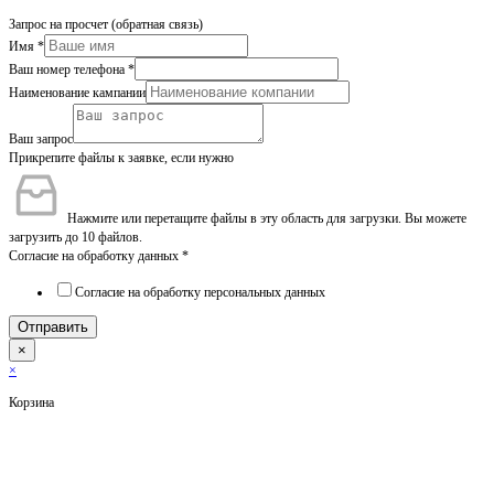
Запрос на просчет (обратная связь)
Имя
*
Ваш номер телефона
*
Наименование кампании
Ваш запрос
Прикрепите файлы к заявке, если нужно
Нажмите или перетащите файлы в эту область для загрузки.
Вы можете
загрузить до 10 файлов.
Согласие на обработку данных
*
Согласие на обработку персональных данных
Отправить
×
×
Корзина