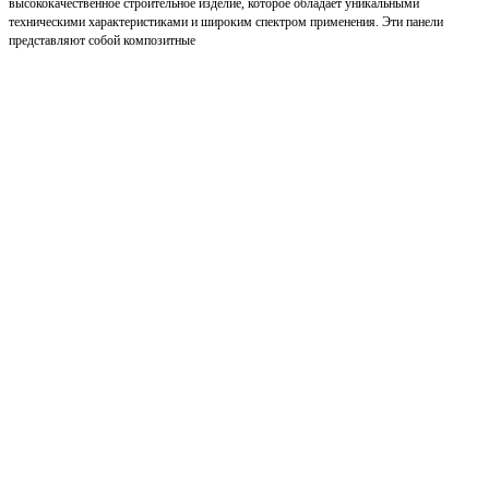
высококачественное строительное изделие, которое обладает уникальными
техническими характеристиками и широким спектром применения. Эти панели
представляют собой композитные