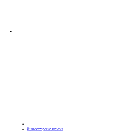
Инкассаторские шлюзы