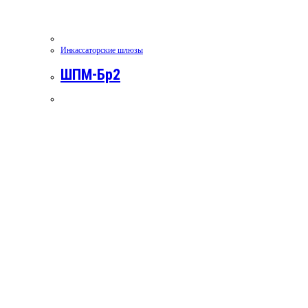
Инкассаторские шлюзы
ШПМ-Бр2