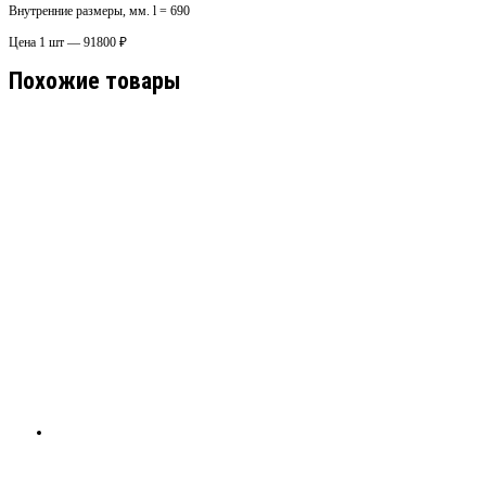
Внутренние размеры, мм. l = 690
Цена 1 шт — 91800 ₽
Похожие товары