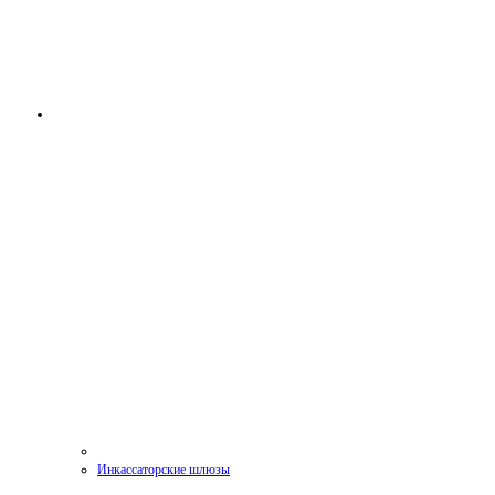
Инкассаторские шлюзы