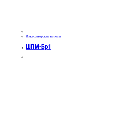
Инкассаторские шлюзы
ШПМ-Бр1