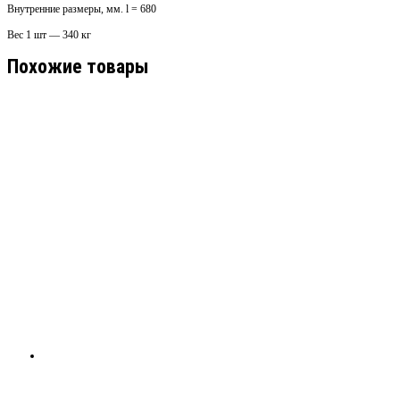
Внутренние размеры, мм. l = 680
Вес 1 шт — 340 кг
Похожие товары