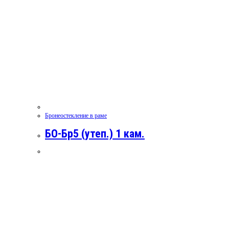
Бронеостекление в раме
БО-Бр5 (утеп.) 1 кам.