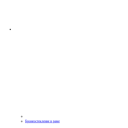
Бронеостекление в раме