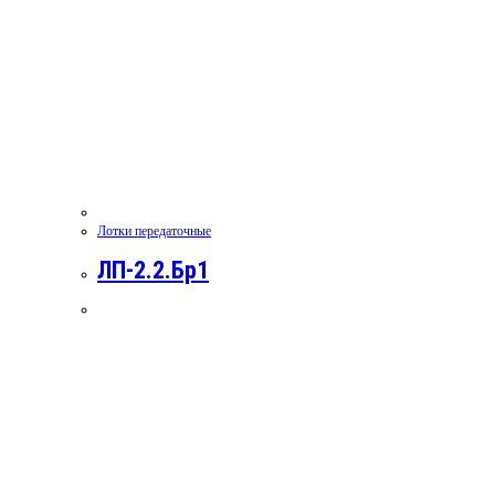
Лотки передаточные
ЛП-2.2.Бр1