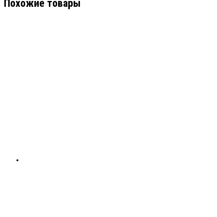
Похожие товары