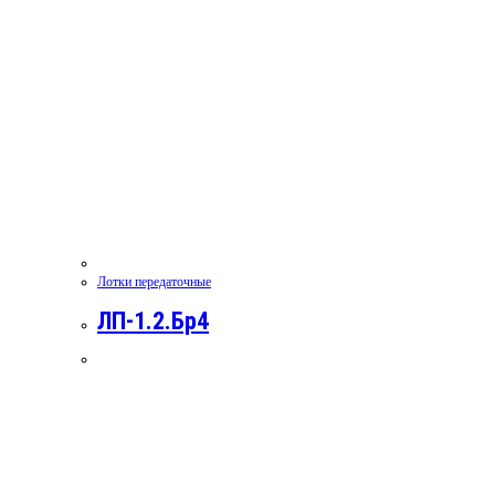
Лотки передаточные
ЛП-1.2.Бр4