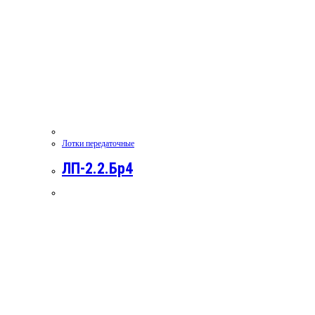
Лотки передаточные
ЛП-2.2.Бр4