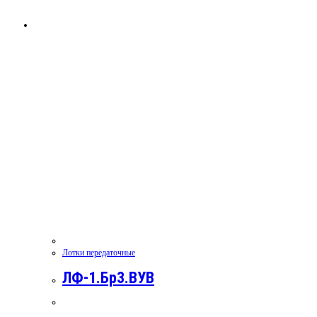
Лотки передаточные
ЛФ-1.Бр3.ВУВ