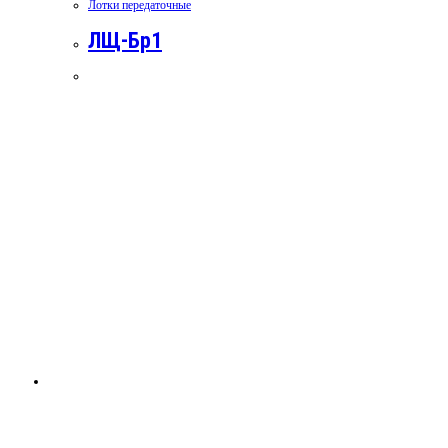
Лотки передаточные
ЛЩ-Бр1