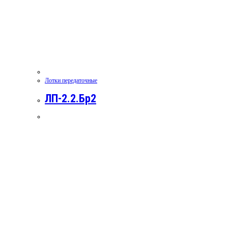
Лотки передаточные
ЛП-2.2.Бр2