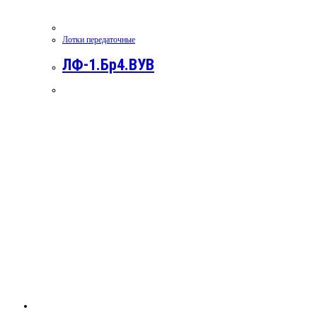
Лотки передаточные
ЛФ-1.Бр4.ВУВ