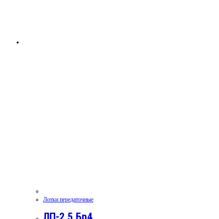
Лотки передаточные
ЛП-2.5.Бр4