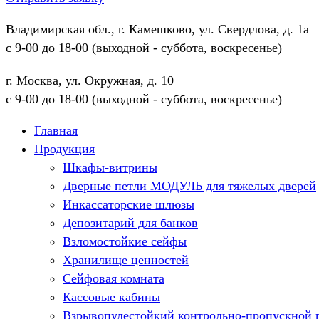
Владимирская обл., г. Камешково, ул. Свердлова, д. 1а
с 9-00 до 18-00 (выходной - суббота, воскресенье)
г. Москва, ул. Окружная, д. 10
с 9-00 до 18-00 (выходной - суббота, воскресенье)
Главная
Продукция
Шкафы-витрины
Дверные петли МОДУЛЬ для тяжелых дверей
Инкассаторские шлюзы
Депозитарий для банков
Взломостойкие сейфы
Хранилище ценностей
Сейфовая комната
Кассовые кабины
Взрывопулестойкий контрольно-пропускной 