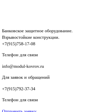
Банковское защитное оборудование.
Взрывостойкие конструкции.
+7(915)758-17-08
Телефон для связи
info@modul-kovrov.ru
Для заявок и обращений
+7(915)792-37-34
Телефон для связи
Отправить заявку