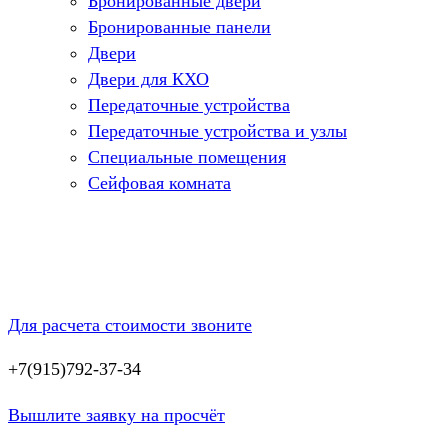
Бронированные двери
Бронированные панели
Двери
Двери для КХО
Передаточные устройства
Передаточные устройства и узлы
Специальные помещения
Сейфовая комната
Для расчета стоимости звоните
+7(915)792-37-34
Вышлите заявку на просчёт