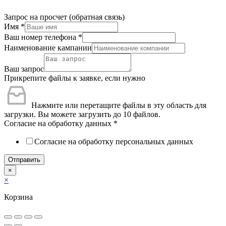
Запрос на просчет (обратная связь)
Имя
*
Ваш номер телефона
*
Наименование кампании
Ваш запрос
Прикрепите файлы к заявке, если нужно
Нажмите или перетащите файлы в эту область для
загрузки.
Вы можете загрузить до 10 файлов.
Согласие на обработку данных
*
Согласие на обработку персональных данных
Отправить
×
×
Корзина