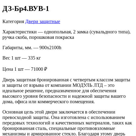
ДЗ-Бр4.ВУВ-1
Категория
Двери защитные
Характеристики — однопольная, 2 замка (сувальдного типа),
ручка скоба, порошковая покраска
Габариты, мм. — 900х2100h
Вес 1 шт — 335 кг
Цена 1 шт — 71000 ₽
Дверь защитная бронированная с четвертым классом защиты
и защиты от взрыва от компании МОДУЛЬ ЛТД – это
идеальное решение, предназначенное для обеспечения
высокого уровня безопасности и надежной защиты вашего
дома, офиса или коммерческого помещения.
Основная цель этой двери заключается в обеспечении
превосходной защиты. Она изготовлена с использованием
передовых технологий и качественных материалов, таких как
бронированная сталь, специальные противовзломные
механизмы и армированное стекло. Благодаря этому дверь