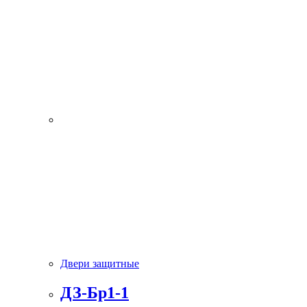
Двери защитные
ДЗ-Бр1-1