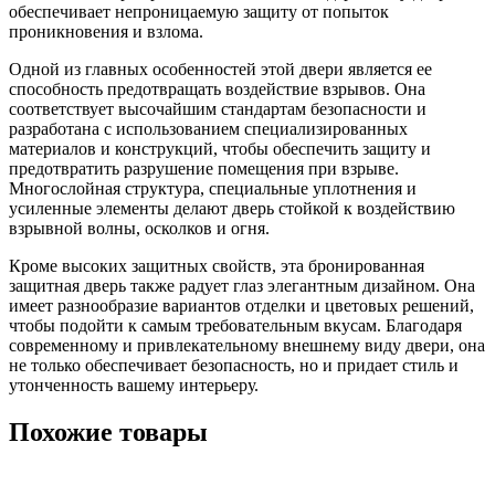
обеспечивает непроницаемую защиту от попыток
проникновения и взлома.
Одной из главных особенностей этой двери является ее
способность предотвращать воздействие взрывов. Она
соответствует высочайшим стандартам безопасности и
разработана с использованием специализированных
материалов и конструкций, чтобы обеспечить защиту и
предотвратить разрушение помещения при взрыве.
Многослойная структура, специальные уплотнения и
усиленные элементы делают дверь стойкой к воздействию
взрывной волны, осколков и огня.
Кроме высоких защитных свойств, эта бронированная
защитная дверь также радует глаз элегантным дизайном. Она
имеет разнообразие вариантов отделки и цветовых решений,
чтобы подойти к самым требовательным вкусам. Благодаря
современному и привлекательному внешнему виду двери, она
не только обеспечивает безопасность, но и придает стиль и
утонченность вашему интерьеру.
Похожие товары