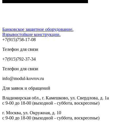
Банковское защитное оборудование.
Взрывостойкие конструкции.
+7(915)758-17-08
Телефон для связи
+7(915)792-37-34
Телефон для связи
info@modul-kovrov.ru
Для заявок и обращений
Владимирская обл., г. Камешково, ул. Свердлова, д. 1а
с 9-00 до 18-00 (выходной - суббота, воскресенье)
г. Москва, ул. Окружная, д. 10
с 9-00 до 18-00 (выходной - суббота, воскресенье)