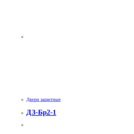
Двери защитные
ДЗ-Бр2-1