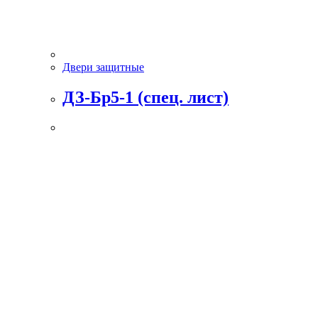
Двери защитные
ДЗ-Бр5-1 (спец. лист)