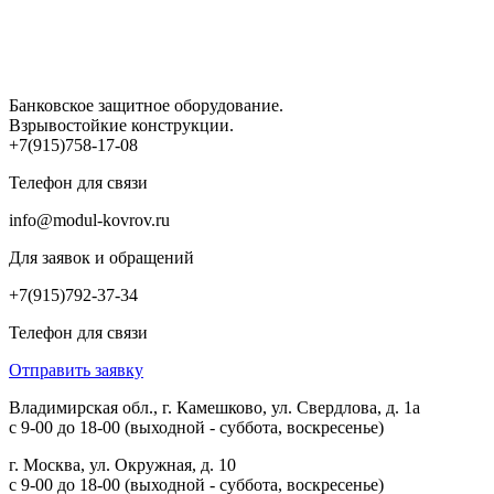
Банковское защитное оборудование.
Взрывостойкие конструкции.
+7(915)758-17-08
Телефон для связи
info@modul-kovrov.ru
Для заявок и обращений
+7(915)792-37-34
Телефон для связи
Отправить заявку
Владимирская обл., г. Камешково, ул. Свердлова, д. 1а
с 9-00 до 18-00 (выходной - суббота, воскресенье)
г. Москва, ул. Окружная, д. 10
с 9-00 до 18-00 (выходной - суббота, воскресенье)