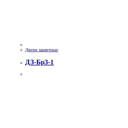
Двери защитные
ДЗ-Бр3-1