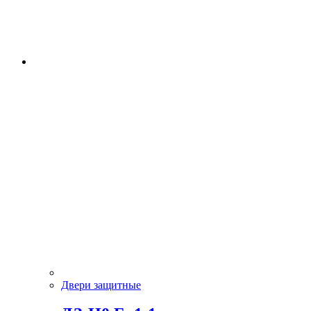
Двери защитные