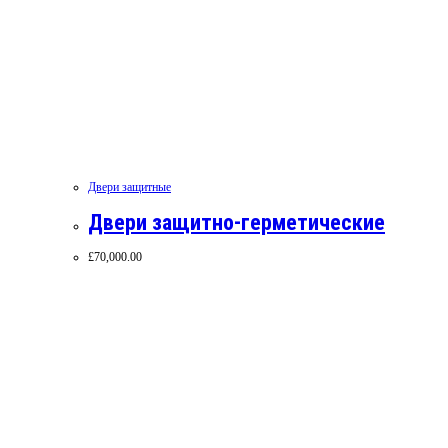
Двери защитные
Двери защитно-герметические
£
70,000.00