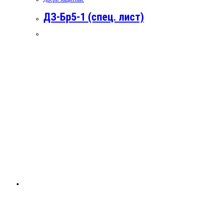
ДЗ-Бр5-1 (спец. лист)