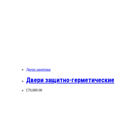
Двери защитные
Двери защитно-герметические
£
70,000.00