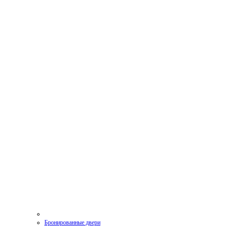
Бронированные двери