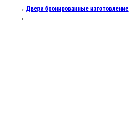
Двери бронированные изготовление