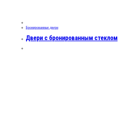
Бронированные двери
Двери с бронированным стеклом