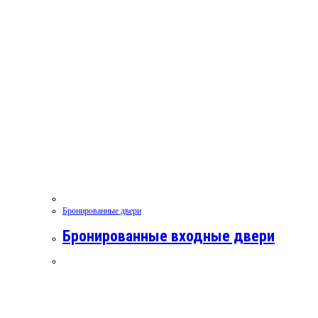
Бронированные двери
Бронированные входные двери