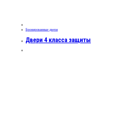
Бронированные двери
Двери 4 класса защиты