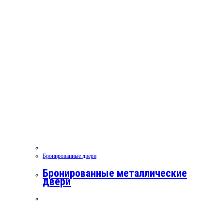
Бронированные двери
Бронированные металлические
двери