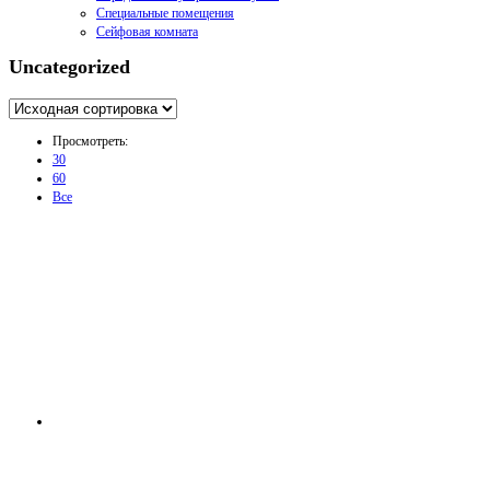
Специальные помещения
Сейфовая комната
Uncategorized
Просмотреть:
30
60
Все