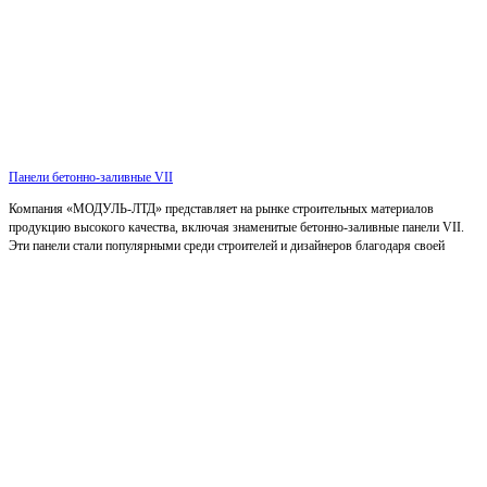
Панели бетонно-заливные VII
Компания «МОДУЛЬ-ЛТД» представляет на рынке строительных материалов
продукцию высокого качества, включая знаменитые бетонно-заливные панели VII.
Эти панели стали популярными среди строителей и дизайнеров благодаря своей