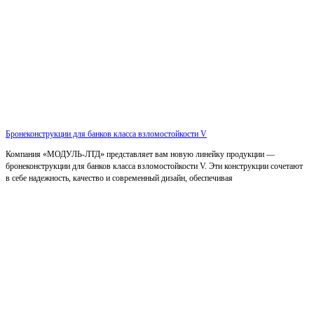
Бронеконструкции для банков класса взломостойкости V
Компания «МОДУЛЬ-ЛТД» представляет вам новую линейку продукции —
бронеконструкции для банков класса взломостойкости V. Эти конструкции сочетают
в себе надежность, качество и современный дизайн, обеспечивая