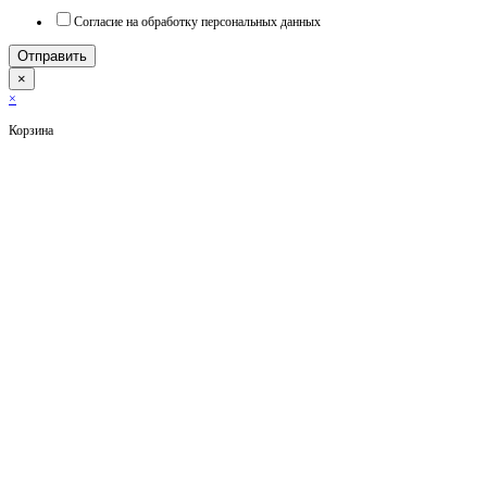
Согласие на обработку персональных данных
Отправить
×
×
Корзина