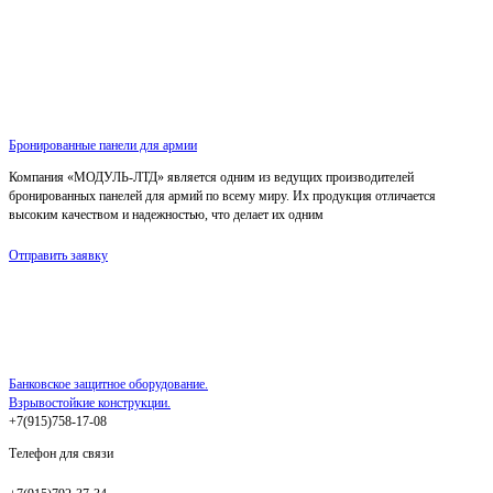
Бронированные панели для армии
Компания «МОДУЛЬ-ЛТД» является одним из ведущих производителей
бронированных панелей для армий по всему миру. Их продукция отличается
высоким качеством и надежностью, что делает их одним
Отправить заявку
Банковское защитное оборудование.
Взрывостойкие конструкции.
+7(915)758-17-08
Телефон для связи