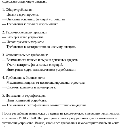
содержать следующие разделы:
1. Общие требования:
— Цель и задачи проекта.
— Описание основных функций устройства.
— Требования к дизайну и эргономике.
2. Технические характеристики:
— Размеры и вес устройства.
— Используемые материалы.
— Требования к электропитанию и коммуникациям.
3. Функциональные требования:
— Возможности приема и выдачи денежных средств.
— Учет и контроль финансовых операций.
— Интеграция с другими кассовыми устройствами.
4. Требования к безопасности:
— Механизмы защиты от несанкционированного доступа.
— Системы контроля и мониторинга.
5. Испытания и сертификация:
— План испытаний устройства.
— Требования к сертификации и соответствию стандартам.
После разработки технического задания на кассовое окно с передаточным лотком,
компания «МОДУЛЬ-ЛТД» приступит к поиску подрядчика для изготовления и
установки устройства. Важно, чтобы все требования и характеристики были четко