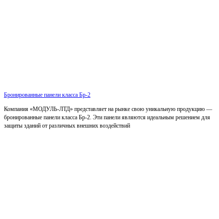
Бронированные панели класса Бр-2
Компания «МОДУЛЬ-ЛТД» представляет на рынке свою уникальную продукцию —
бронированные панели класса Бр-2. Эти панели являются идеальным решением для
защиты зданий от различных внешних воздействий