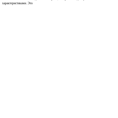
характеристиками. Это