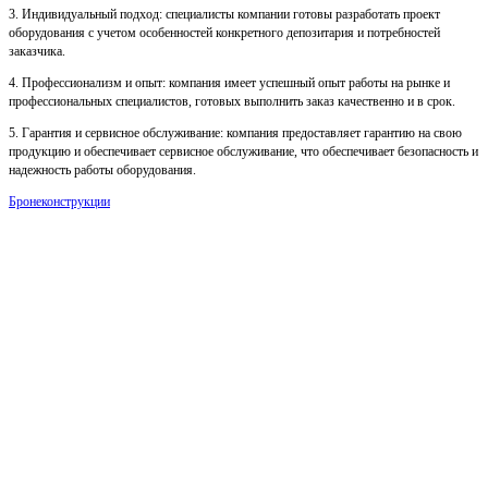
3. Индивидуальный подход: специалисты компании готовы разработать проект
оборудования с учетом особенностей конкретного депозитария и потребностей
заказчика.
4. Профессионализм и опыт: компания имеет успешный опыт работы на рынке и
профессиональных специалистов, готовых выполнить заказ качественно и в срок.
5. Гарантия и сервисное обслуживание: компания предоставляет гарантию на свою
продукцию и обеспечивает сервисное обслуживание, что обеспечивает безопасность и
надежность работы оборудования.
Бронеконструкции