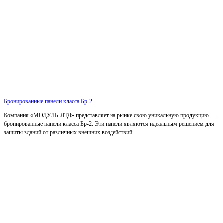
Бронированные панели класса Бр-2
Компания «МОДУЛЬ-ЛТД» представляет на рынке свою уникальную продукцию —
бронированные панели класса Бр-2. Эти панели являются идеальным решением для
защиты зданий от различных внешних воздействий