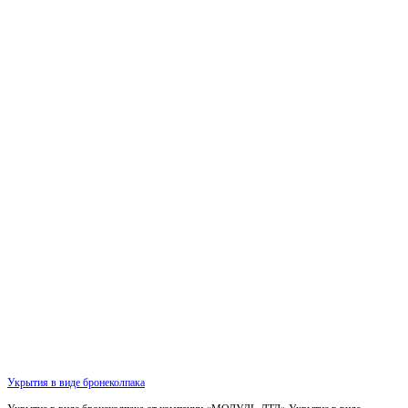
Укрытия в виде бронеколпака