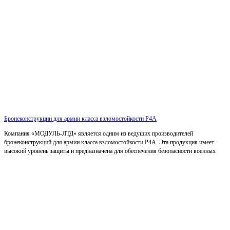
Бронеконструкции для армии класса взломостойкости Р4А
Компания «МОДУЛЬ-ЛТД» является одним из ведущих производителей
бронеконструкций для армии класса взломостойкости Р4А. Эта продукция имеет
высокий уровень защиты и предназначена для обеспечения безопасности военных