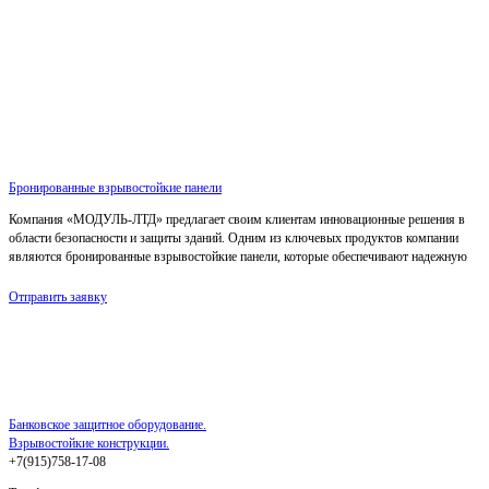
Бронированные взрывостойкие панели
Компания «МОДУЛЬ-ЛТД» предлагает своим клиентам инновационные решения в
области безопасности и защиты зданий. Одним из ключевых продуктов компании
являются бронированные взрывостойкие панели, которые обеспечивают надежную
Отправить заявку
Банковское защитное оборудование.
Взрывостойкие конструкции.
+7(915)758-17-08