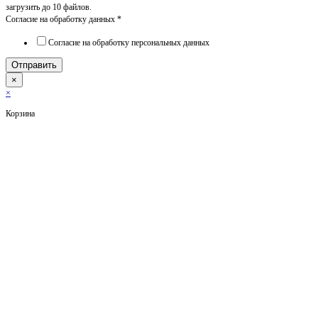
загрузить до 10 файлов.
Согласие на обработку данных
*
Согласие на обработку персональных данных
Отправить
×
×
Корзина