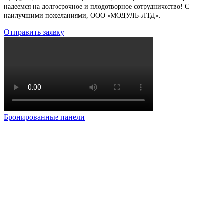
надеемся на долгосрочное и плодотворное сотрудничество!
С
наилучшими пожеланиями, ООО «МОДУЛЬ-ЛТД».
Отправить заявку
Бронированные панели