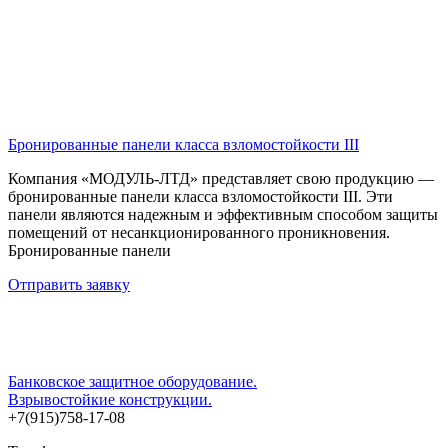
Бронированные панели класса взломостойкости III
Компания «МОДУЛЬ-ЛТД» представляет свою продукцию —
бронированные панели класса взломостойкости III. Эти
панели являются надежным и эффективным способом защиты
помещений от несанкционированного проникновения.
Бронированные панели
Отправить заявку
Банковское защитное оборудование.
Взрывостойкие конструкции.
+7(915)758-17-08