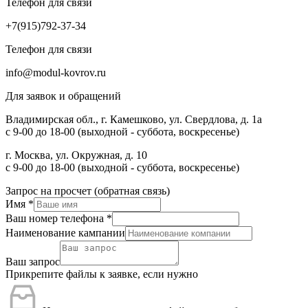
Телефон для связи
+7(915)792-37-34
Телефон для связи
info@modul-kovrov.ru
Для заявок и обращений
Владимирская обл., г. Камешково, ул. Свердлова, д. 1а
с 9-00 до 18-00 (выходной - суббота, воскресенье)
г. Москва, ул. Окружная, д. 10
с 9-00 до 18-00 (выходной - суббота, воскресенье)
Запрос на просчет (обратная связь)
Имя
*
Ваш номер телефона
*
Наименование кампании
Ваш запрос
Прикрепите файлы к заявке, если нужно