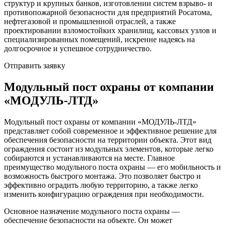
структур и крупных банков, изготовлении систем взрыво- и
противопожарной безопасности для предприятий Росатома,
нефтегазовой и промышленной отраслей, а также
проектировании взломостойких хранилищ, кассовых узлов и
специализированных помещений, искренне надеясь на
долгосрочное и успешное сотрудничество.
Отправить заявку
Модульный пост охраны от компании
«МОДУЛЬ-ЛТД»
Модульный пост охраны от компании «МОДУЛЬ-ЛТД»
представляет собой современное и эффективное решение для
обеспечения безопасности на территории объекта. Этот вид
ограждения состоит из модульных элементов, которые легко
собираются и устанавливаются на месте. Главное
преимущество модульного поста охраны — его мобильность и
возможность быстрого монтажа. Это позволяет быстро и
эффективно оградить любую территорию, а также легко
изменить конфигурацию ограждения при необходимости.
Основное назначение модульного поста охраны —
обеспечение безопасности на объекте. Он может