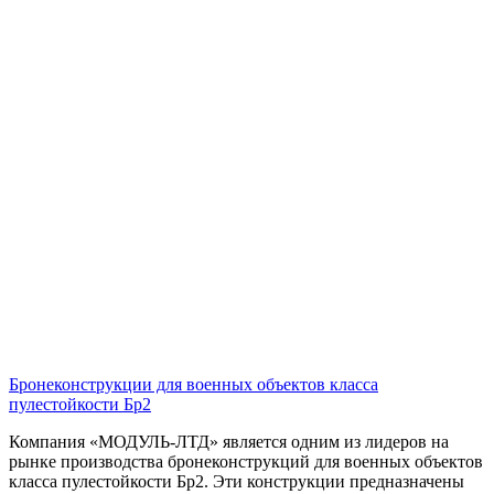
Бронеконструкции для военных объектов класса
пулестойкости Бр2
Компания «МОДУЛЬ-ЛТД» является одним из лидеров на
рынке производства бронеконструкций для военных объектов
класса пулестойкости Бр2. Эти конструкции предназначены