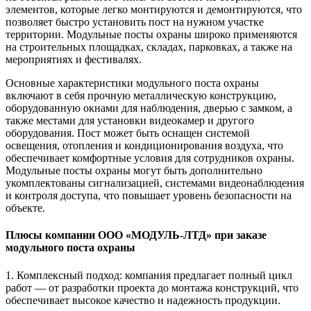
элементов, которые легко монтируются и демонтируются, что
позволяет быстро установить пост на нужном участке
территории. Модульные посты охраны широко применяются
на строительных площадках, складах, парковках, а также на
мероприятиях и фестивалях.
Основные характеристики модульного поста охраны
включают в себя прочную металлическую конструкцию,
оборудованную окнами для наблюдения, дверью с замком, а
также местами для установки видеокамер и другого
оборудования. Пост может быть оснащен системой
освещения, отопления и кондиционирования воздуха, что
обеспечивает комфортные условия для сотрудников охраны.
Модульные посты охраны могут быть дополнительно
укомплектованы сигнализацией, системами видеонаблюдения
и контроля доступа, что повышает уровень безопасности на
объекте.
Плюсы компании ООО «МОДУЛЬ-ЛТД» при заказе
модульного поста охраны
1. Комплексный подход: компания предлагает полный цикл
работ — от разработки проекта до монтажа конструкций, что
обеспечивает высокое качество и надежность продукции.