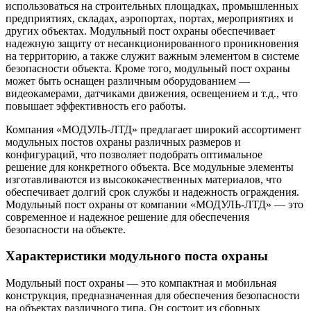
использоваться на строительных площадках, промышленных
предприятиях, складах, аэропортах, портах, мероприятиях и
других объектах. Модульный пост охраны обеспечивает
надежную защиту от несанкционированного проникновения
на территорию, а также служит важным элементом в системе
безопасности объекта. Кроме того, модульный пост охраны
может быть оснащен различным оборудованием —
видеокамерами, датчиками движения, освещением и т.д., что
повышает эффективность его работы.
Компания «МОДУЛЬ-ЛТД» предлагает широкий ассортимент
модульных постов охраны различных размеров и
конфигураций, что позволяет подобрать оптимальное
решение для конкретного объекта. Все модульные элементы
изготавливаются из высококачественных материалов, что
обеспечивает долгий срок службы и надежность ограждения.
Модульный пост охраны от компании «МОДУЛЬ-ЛТД» — это
современное и надежное решение для обеспечения
безопасности на объекте.
Характеристики модульного поста охраны
Модульный пост охраны — это компактная и мобильная
конструкция, предназначенная для обеспечения безопасности
на объектах различного типа. Он состоит из сборных