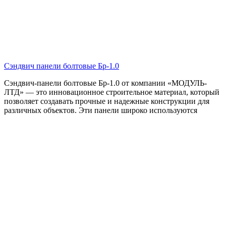
Сэндвич панели болтовые Бр-1.0
Сэндвич-панели болтовые Бр-1.0 от компании «МОДУЛЬ-
ЛТД» — это инновационное строительное материал, который
позволяет создавать прочные и надежные конструкции для
различных объектов. Эти панели широко используются