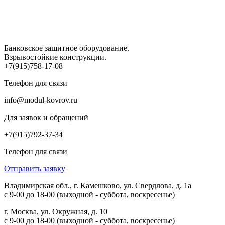
Банковское защитное оборудование.
Взрывостойкие конструкции.
+7(915)758-17-08
Телефон для связи
info@modul-kovrov.ru
Для заявок и обращений
+7(915)792-37-34
Телефон для связи
Отправить заявку
Владимирская обл., г. Камешково, ул. Свердлова, д. 1а
с 9-00 до 18-00 (выходной - суббота, воскресенье)
г. Москва, ул. Окружная, д. 10
с 9-00 до 18-00 (выходной - суббота, воскресенье)