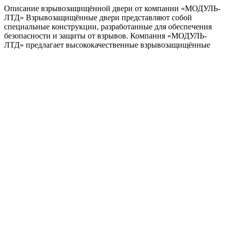
Описание взрывозащищённой двери от компании «МОДУЛЬ-
ЛТД» Взрывозащищённые двери представляют собой
специальные конструкции, разработанные для обеспечения
безопасности и защиты от взрывов. Компания «МОДУЛЬ-
ЛТД» предлагает высококачественные взрывозащищённые