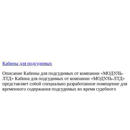
Кабины для подсудимых
Описание Кабины для подсудимых от компании «МОДУЛЬ-
ЛТД» Кабина для подсудимых от компании «МОДУЛЬ-ЛТД»
представляет собой специально разработанное помещение для
временного содержания подсудимых во время судебного