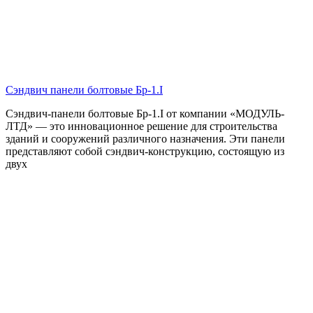
Сэндвич панели болтовые Бр-1.I
Сэндвич-панели болтовые Бр-1.I от компании «МОДУЛЬ-
ЛТД» — это инновационное решение для строительства
зданий и сооружений различного назначения. Эти панели
представляют собой сэндвич-конструкцию, состоящую из
двух