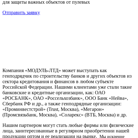
для защиты важных объектов от пулевых
Отправить заявку
Компания «МОДУЛЬ-ЛТД» может выступать как
генподрядчик по строительству банков и других объектов из
сектора кредитования и финансов в любом субъекте
Российской Федерации. Нашими клиентами уже стали такие
банковские и кредитные организации, как: ОАО
«РОСБАНК», ОАО «Россельхозбанк», ООО Банк «Нейва»,
Сбербанк РФ и др., а также генподрядные организации:
«Проминвестстрой» (Trust, Москва), «Мегарон»
(Промсвязьбанк, Москва), «Соларекс» (ВТБ, Москва) и др.
Нашим партнером могут стать любые фирмы или физические
лица, заинтересованные в регулярном приобретении нашей
продукции оптом и ее реализации на рынке.
Мы искренне