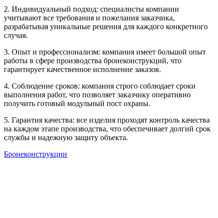
2. Индивидуальный подход: специалисты компании
учитывают все требования и пожелания заказчика,
разрабатывая уникальные решения для каждого конкретного
случая.
3. Опыт и профессионализм: компания имеет большой опыт
работы в сфере производства бронеконструкций, что
гарантирует качественное исполнение заказов.
4. Соблюдение сроков: компания строго соблюдает сроки
выполнения работ, что позволяет заказчику оперативно
получить готовый модульный пост охраны.
5. Гарантия качества: все изделия проходят контроль качества
на каждом этапе производства, что обеспечивает долгий срок
службы и надежную защиту объекта.
Бронеконструкции