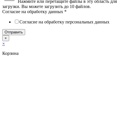
Нажмите или перетащите файлы в эту область для
загрузки.
Вы можете загрузить до 10 файлов.
Согласие на обработку данных
*
Согласие на обработку персональных данных
Отправить
×
×
Корзина