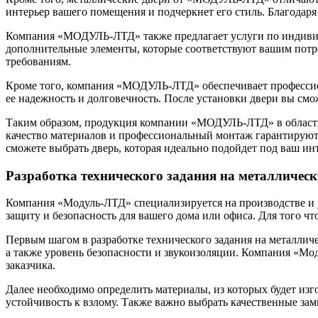
интерьер вашего помещения и подчеркнет его стиль. Благодар
Компания «МОДУЛЬ-ЛТД» также предлагает услуги по индивидуа
дополнительные элементы, которые соответствуют вашим потре
требованиям.
Кроме того, компания «МОДУЛЬ-ЛТД» обеспечивает профессио
ее надежность и долговечность. После установки двери вы смо
Таким образом, продукция компании «МОДУЛЬ-ЛТД» в области 
качество материалов и профессиональный монтаж гарантируют 
сможете выбрать дверь, которая идеально подойдет под ваш и
Разработка технического задания на металличес
Компания «Модуль-ЛТД» специализируется на производстве и у
защиту и безопасность для вашего дома или офиса. Для того чт
Первым шагом в разработке технического задания на металличе
а также уровень безопасности и звукоизоляции. Компания «Мо
заказчика.
Далее необходимо определить материалы, из которых будет изг
устойчивость к взлому. Также важно выбрать качественные з