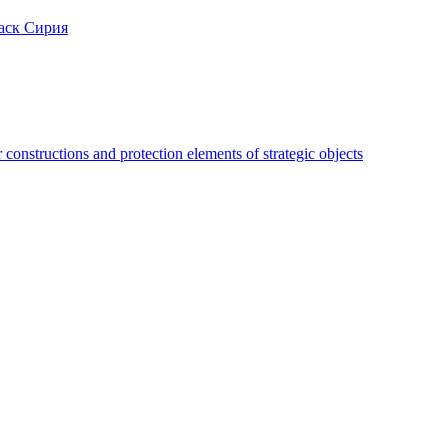
аск Сирия
constructions and protection elements of strategic objects