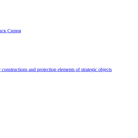
аск Сирия
constructions and protection elements of strategic objects