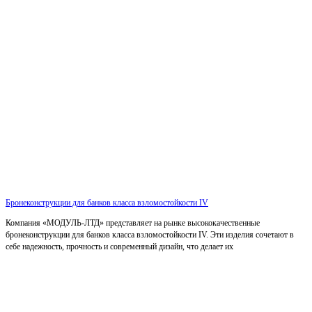
Бронеконструкции для банков класса взломостойкости IV
Компания «МОДУЛЬ-ЛТД» представляет на рынке высококачественные
бронеконструкции для банков класса взломостойкости IV. Эти изделия сочетают в
себе надежность, прочность и современный дизайн, что делает их