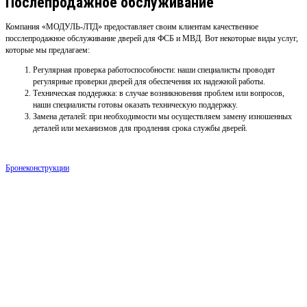
Послепродажное обслуживание
Компания «МОДУЛЬ-ЛТД» предоставляет своим клиентам качественное
посслепродажное обслуживание дверей для ФСБ и МВД. Вот некоторые виды услуг,
которые мы предлагаем:
Регулярная проверка работоспособности: наши специалисты проводят
регулярные проверки дверей для обеспечения их надежной работы.
Техническая поддержка: в случае возникновения проблем или вопросов,
наши специалисты готовы оказать техническую поддержку.
Замена деталей: при необходимости мы осуществляем замену изношенных
деталей или механизмов для продления срока службы дверей.
Бронеконструкции