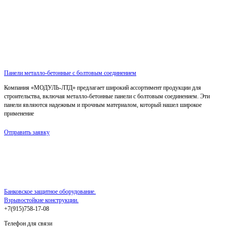
Панели металло-бетонные с болтовым соединением
Компания «МОДУЛЬ-ЛТД» предлагает широкий ассортимент продукции для
строительства, включая металло-бетонные панели с болтовым соединением. Эти
панели являются надежным и прочным материалом, который нашел широкое
применение
Отправить заявку
Банковское защитное оборудование.
Взрывостойкие конструкции.
+7(915)758-17-08
Телефон для связи