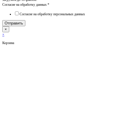
Согласие на обработку данных
*
Согласие на обработку персональных данных
Отправить
×
×
Корзина