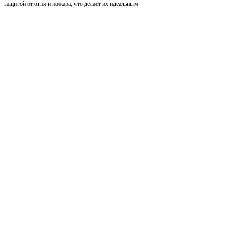
защитой от огня и пожара, что делает их идеальным