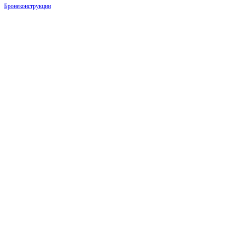
Бронеконструкции