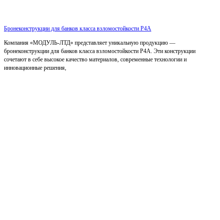
Бронеконструкции для банков класса взломостойкости Р4А
Компания «МОДУЛЬ-ЛТД» представляет уникальную продукцию —
бронеконструкции для банков класса взломостойкости Р4А. Эти конструкции
сочетают в себе высокое качество материалов, современные технологии и
инновационные решения,