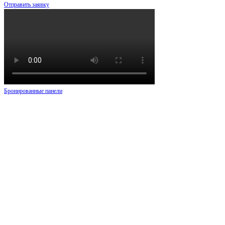
Отправить заявку
Бронированные панели