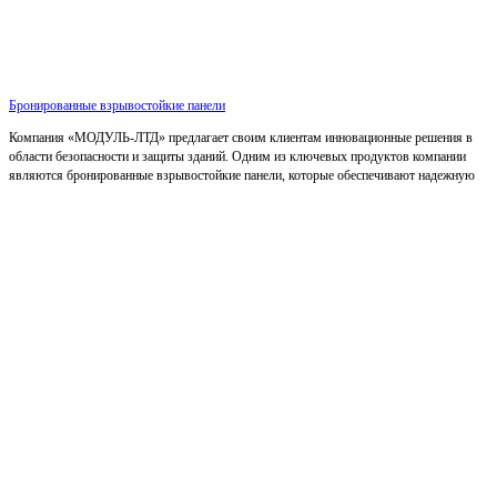
Бронированные взрывостойкие панели
Компания «МОДУЛЬ-ЛТД» предлагает своим клиентам инновационные решения в
области безопасности и защиты зданий. Одним из ключевых продуктов компании
являются бронированные взрывостойкие панели, которые обеспечивают надежную