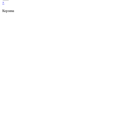
×
Корзина