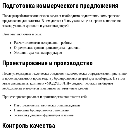
Подготовка коммерческого предложения
После разработки технического задания необходимо подготовить коммерческое
предложение для клиента. В нем должны быть указаны цены, сроки выполнения
заказа, условия доставки и установки дверей.
Этот этап включает в себя:
Расчет стоимости материалов и работы
Определение сроков производства и доставки
Условия гарантии на продукцию
Проектирование и производство
После утверждения технического задания и коммерческого предложения приступаем
к проектированию и производству бронированных дверей для ломбардов. На этом
этапе специалисты компании «МОДУЛЬ-ЛТД» создают чертежи, выбирают
необходимые материалы и начинают изготовление дверей.
Процесс проектирования и производства включает в себя:
Изготовление металлического каркаса двери
Нанесение бронировочного покрытия
Установку дверной фурнитуры и замков
Контроль качества