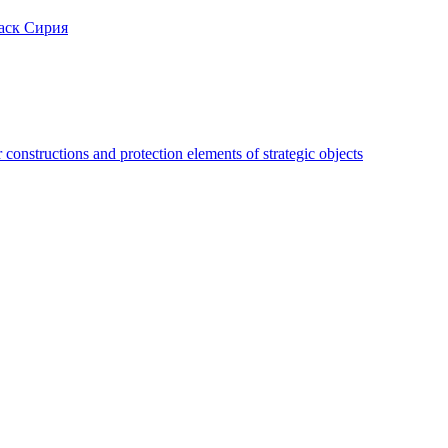
аск Сирия
constructions and protection elements of strategic objects