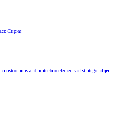
аск Сирия
constructions and protection elements of strategic objects