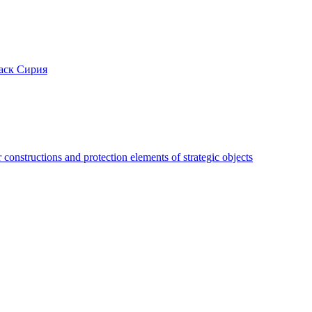
аск Сирия
constructions and protection elements of strategic objects