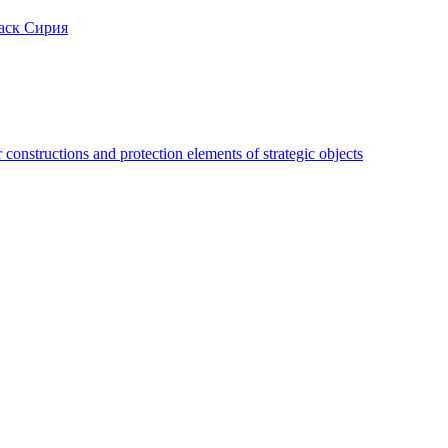
аск Сирия
constructions and protection elements of strategic objects