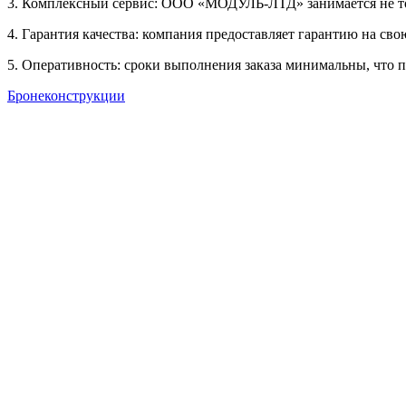
3. Комплексный сервис: ООО «МОДУЛЬ-ЛТД» занимается не тол
4. Гарантия качества: компания предоставляет гарантию на св
5. Оперативность: сроки выполнения заказа минимальны, что 
Бронеконструкции