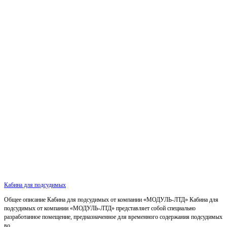
Кабина для подсудимых
Общее описание Кабина для подсудимых от компании «МОДУЛЬ-ЛТД» Кабина для
подсудимых от компании «МОДУЛЬ-ЛТД» представляет собой специально
разработанное помещение, предназначенное для временного содержания подсудимых
во