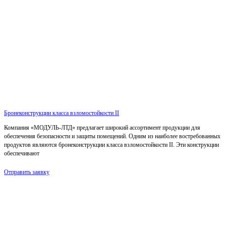
Бронеконструкции класса взломостойкости II
Компания «МОДУЛЬ-ЛТД» предлагает широкий ассортимент продукции для
обеспечения безопасности и защиты помещений. Одним из наиболее востребованных
продуктов являются бронеконструкции класса взломостойкости II. Эти конструкции
обеспечивают
Отправить заявку