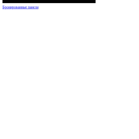
Бронированные панели