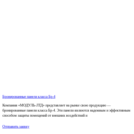
Бронированные панели класса Бр-4
Компания «МОДУЛЬ-ЛТД» представляет на рынке свою продукцию —
бронированные панели класса Бр-4. Эти панели являются надежным и эффективным
способом защиты помещений от внешних воздействий и
Отправить заявку