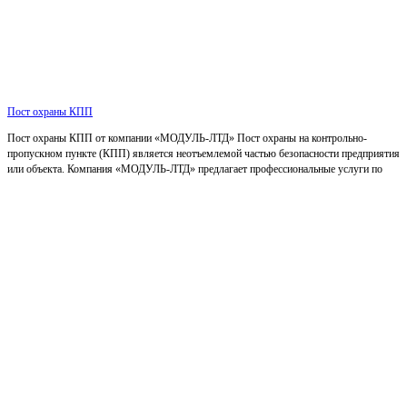
Пост охраны КПП
Пост охраны КПП от компании «МОДУЛЬ-ЛТД» Пост охраны на контрольно-
пропускном пункте (КПП) является неотъемлемой частью безопасности предприятия
или объекта. Компания «МОДУЛЬ-ЛТД» предлагает профессиональные услуги по