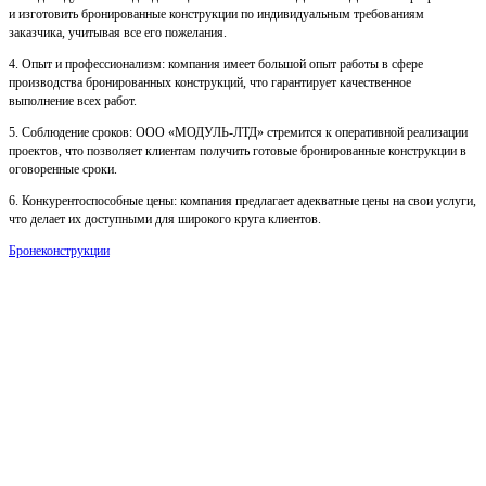
и изготовить бронированные конструкции по индивидуальным требованиям
заказчика, учитывая все его пожелания.
4. Опыт и профессионализм: компания имеет большой опыт работы в сфере
производства бронированных конструкций, что гарантирует качественное
выполнение всех работ.
5. Соблюдение сроков: ООО «МОДУЛЬ-ЛТД» стремится к оперативной реализации
проектов, что позволяет клиентам получить готовые бронированные конструкции в
оговоренные сроки.
6. Конкурентоспособные цены: компания предлагает адекватные цены на свои услуги,
что делает их доступными для широкого круга клиентов.
Бронеконструкции