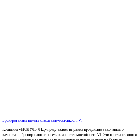
Бронированные панели класса взломостойкости VI
Компания «МОДУЛЬ-ЛТД» представляет на рынке продукцию высочайшего
качества — бронированные панели класса взломостойкости VI. Эти панели являются