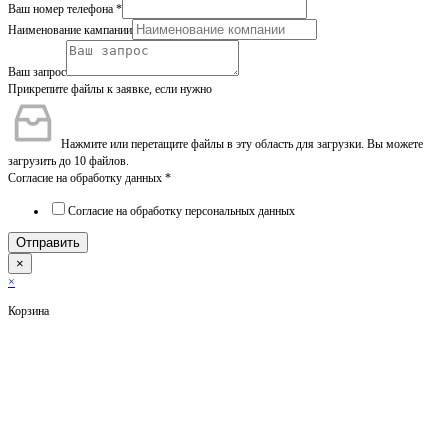
Ваш номер телефона
*
Наименование кампании
Ваш запрос
Прикрепите файлы к заявке, если нужно
Нажмите или перетащите файлы в эту область для загрузки.
Вы можете
загрузить до 10 файлов.
Согласие на обработку данных
*
Согласие на обработку персональных данных
Отправить
×
×
Корзина