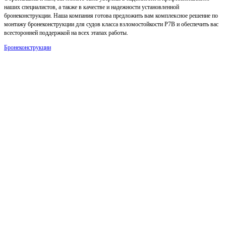
наших специалистов, а также в качестве и надежности установленной
бронеконструкции. Наша компания готова предложить вам комплексное решение по
монтажу бронеконструкции для судов класса взломостойкости Р7В и обеспечить вас
всесторонней поддержкой на всех этапах работы.
Бронеконструкции