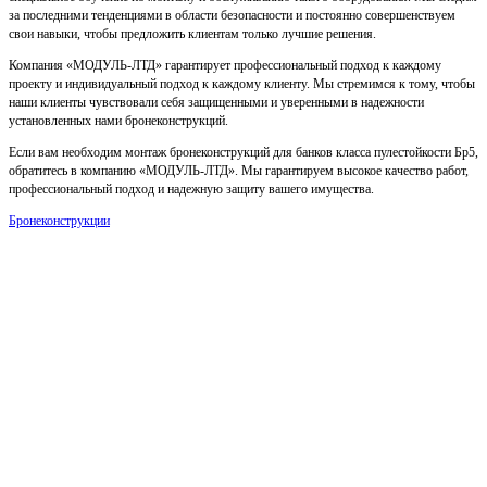
за последними тенденциями в области безопасности и постоянно совершенствуем
свои навыки, чтобы предложить клиентам только лучшие решения.
Компания «МОДУЛЬ-ЛТД» гарантирует профессиональный подход к каждому
проекту и индивидуальный подход к каждому клиенту. Мы стремимся к тому, чтобы
наши клиенты чувствовали себя защищенными и уверенными в надежности
установленных нами бронеконструкций.
Если вам необходим монтаж бронеконструкций для банков класса пулестойкости Бр5,
обратитесь в компанию «МОДУЛЬ-ЛТД». Мы гарантируем высокое качество работ,
профессиональный подход и надежную защиту вашего имущества.
Бронеконструкции