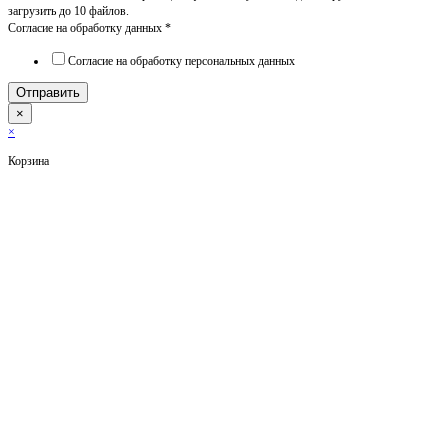
загрузить до 10 файлов.
Согласие на обработку данных
*
Согласие на обработку персональных данных
Отправить
×
×
Корзина