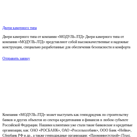
Двери камерного типа
Двери камерного типа от компании «МОДУЛЬ-ЛТД» Двери камерного типа от
компании «МОДУЛЬ-ЛТД» представляют собой высококачественные и надежные
конструкции, специально разработанные для обеспечения безопасности и комфорта
Отправить заявку
Компания «МОДУЛЬ-ЛТД» может выступать как генподрядчик по строительству
банков и других объектов из сектора кредитования и финансов в любом субъекте
Российской Федерации. Нашими клиентами уже стали такие банковские и кредитные
организации, как: ОАО «РОСБАНК», ОАО «Россельхозбанк», ООО Банк «Нейва»,
Сбербанк РФ и др., а также генподрядные организации: «Проминвестстрой» (Trust,