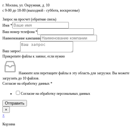
г. Москва, ул. Окружная, д. 10
с 9-00 до 18-00 (выходной - суббота, воскресенье)
Запрос на просчет (обратная связь)
Имя
*
Ваш номер телефона
*
Наименование кампании
Ваш запрос
Прикрепите файлы к заявке, если нужно
Нажмите или перетащите файлы в эту область для загрузки.
Вы можете
загрузить до 10 файлов.
Согласие на обработку данных
*
Согласие на обработку персональных данных
Отправить
×
×
Корзина