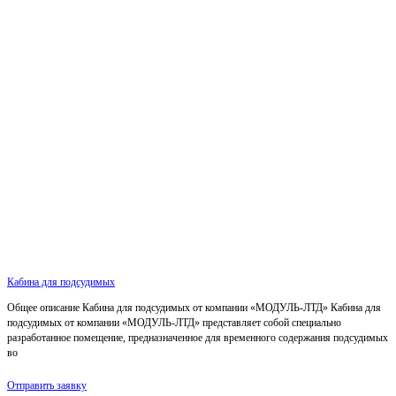
Кабина для подсудимых
Общее описание Кабина для подсудимых от компании «МОДУЛЬ-ЛТД» Кабина для
подсудимых от компании «МОДУЛЬ-ЛТД» представляет собой специально
разработанное помещение, предназначенное для временного содержания подсудимых
во
Отправить заявку