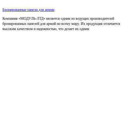
Бронированные панели для армии
Компания «МОДУЛЬ-ЛТД» является одним из ведущих производителей
бронированных панелей для армий по всему миру. Их продукция отличается
высоким качеством и надежностью, что делает их одним