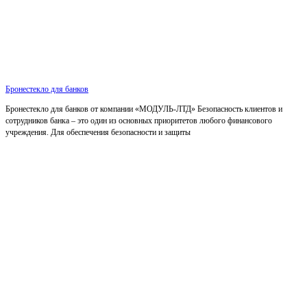
Бронестекло для банков
Бронестекло для банков от компании «МОДУЛЬ-ЛТД» Безопасность клиентов и
сотрудников банка – это один из основных приоритетов любого финансового
учреждения. Для обеспечения безопасности и защиты