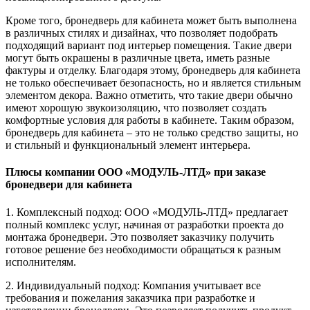
Кроме того, бронедверь для кабинета может быть выполнена
в различных стилях и дизайнах, что позволяет подобрать
подходящий вариант под интерьер помещения. Такие двери
могут быть окрашены в различные цвета, иметь разные
фактуры и отделку. Благодаря этому, бронедверь для кабинета
не только обеспечивает безопасность, но и является стильным
элементом декора. Важно отметить, что такие двери обычно
имеют хорошую звукоизоляцию, что позволяет создать
комфортные условия для работы в кабинете. Таким образом,
бронедверь для кабинета – это не только средство защиты, но
и стильный и функциональный элемент интерьера.
Плюсы компании ООО «МОДУЛЬ-ЛТД» при заказе
бронедвери для кабинета
1. Комплексный подход: ООО «МОДУЛЬ-ЛТД» предлагает
полный комплекс услуг, начиная от разработки проекта до
монтажа бронедвери. Это позволяет заказчику получить
готовое решение без необходимости обращаться к разным
исполнителям.
2. Индивидуальный подход: Компания учитывает все
требования и пожелания заказчика при разработке и