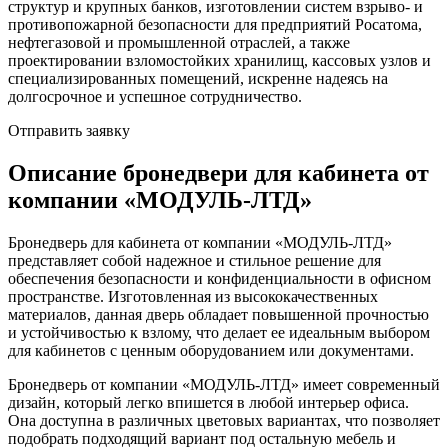
структур и крупных банков, изготовлении систем взрыво- и
противопожарной безопасности для предприятий Росатома,
нефтегазовой и промышленной отраслей, а также
проектировании взломостойких хранилищ, кассовых узлов и
специализированных помещений, искренне надеясь на
долгосрочное и успешное сотрудничество.
Отправить заявку
Описание бронедвери для кабинета от
компании «МОДУЛЬ-ЛТД»
Бронедверь для кабинета от компании «МОДУЛЬ-ЛТД»
представляет собой надежное и стильное решение для
обеспечения безопасности и конфиденциальности в офисном
пространстве. Изготовленная из высококачественных
материалов, данная дверь обладает повышенной прочностью
и устойчивостью к взлому, что делает ее идеальным выбором
для кабинетов с ценным оборудованием или документами.
Бронедверь от компании «МОДУЛЬ-ЛТД» имеет современный
дизайн, который легко впишется в любой интерьер офиса.
Она доступна в различных цветовых вариантах, что позволяет
подобрать подходящий вариант под остальную мебель и