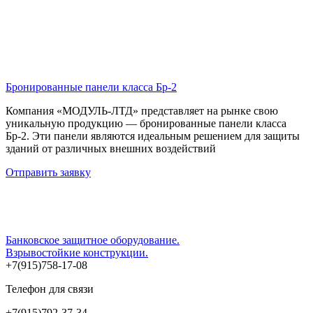
Бронированные панели класса Бр-2
Компания «МОДУЛЬ-ЛТД» представляет на рынке свою
уникальную продукцию — бронированные панели класса
Бр-2. Эти панели являются идеальным решением для защиты
зданий от различных внешних воздействий
Отправить заявку
Банковское защитное оборудование.
Взрывостойкие конструкции.
+7(915)758-17-08
Телефон для связи
+7(915)792-37-34