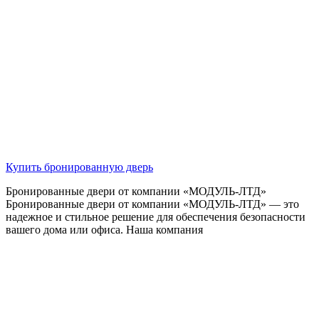
Купить бронированную дверь
Бронированные двери от компании «МОДУЛЬ-ЛТД»
Бронированные двери от компании «МОДУЛЬ-ЛТД» — это
надежное и стильное решение для обеспечения безопасности
вашего дома или офиса. Наша компания