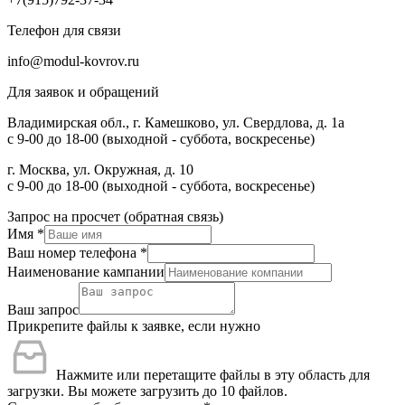
Телефон для связи
info@modul-kovrov.ru
Для заявок и обращений
Владимирская обл., г. Камешково, ул. Свердлова, д. 1а
с 9-00 до 18-00 (выходной - суббота, воскресенье)
г. Москва, ул. Окружная, д. 10
с 9-00 до 18-00 (выходной - суббота, воскресенье)
Запрос на просчет (обратная связь)
Имя
*
Ваш номер телефона
*
Наименование кампании
Ваш запрос
Прикрепите файлы к заявке, если нужно
Нажмите или перетащите файлы в эту область для
загрузки.
Вы можете загрузить до 10 файлов.