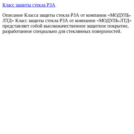
Класс защиты стекла Р3А
Описание Класса защиты стекла Р3А от компании «МОДУЛЬ-
ЛТД» Класс защиты стекла Р3А от компании «МОДУЛЬ-ЛТД»
представляет собой высококачественное защитное покрытие,
разработанное специально для стеклянных поверхностей.