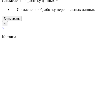
Согласие на обработку данных
*
Согласие на обработку персональных данных
Отправить
×
×
Корзина