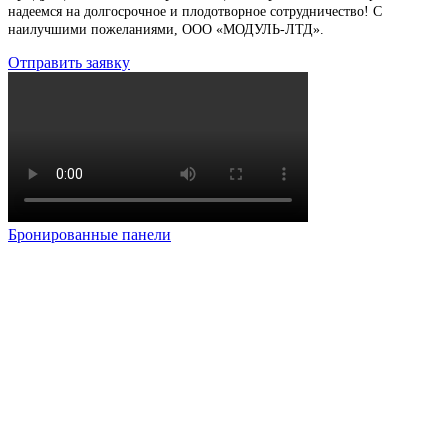
надеемся на долгосрочное и плодотворное сотрудничество!
С
наилучшими пожеланиями, ООО «МОДУЛЬ-ЛТД».
Отправить заявку
Бронированные панели