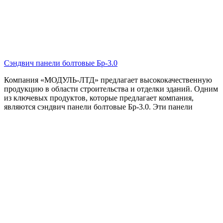
Сэндвич панели болтовые Бр-3.0
Компания «МОДУЛЬ-ЛТД» предлагает высококачественную
продукцию в области строительства и отделки зданий. Одним
из ключевых продуктов, которые предлагает компания,
являются сэндвич панели болтовые Бр-3.0. Эти панели