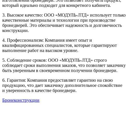
изготовлении бронедвери. Это позволяет получить продукт,
который идеально подходит для конкретного кабинета.
3. Высокое качество: ООО «МОДУЛЬ-ЛТД» использует только
качественные материалы и технологии при производстве
бронедверей. Это обеспечивает надежность и долговечность
конструкции.
4. Профессионализм: Компания имеет опыт и
квалифицированных специалистов, которые гарантируют
выполнение работ на высоком уровне.
5. Соблюдение сроков: ООО «МОДУЛЬ-ЛТД» строго
соблюдает сроки выполнения заказов, что позволяет заказчику
быть уверенным в своевременном получении бронедвери.
6. Гарантия: Компания предоставляет гарантию на свою
продукцию, что дает заказчику дополнительное спокойствие
и уверенность в качестве бронедвери.
Бронеконструкции