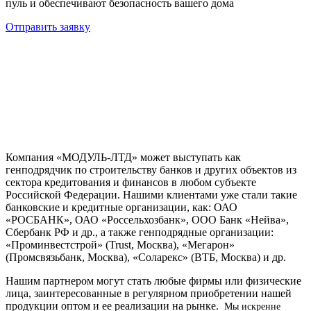
пуль и обеспечивают безопасность вашего дома
Отправить заявку
Компания «МОДУЛЬ-ЛТД» может выступать как
генподрядчик по строительству банков и других объектов из
сектора кредитования и финансов в любом субъекте
Российской Федерации. Нашими клиентами уже стали такие
банковские и кредитные организации, как: ОАО
«РОСБАНК», ОАО «Россельхозбанк», ООО Банк «Нейва»,
Сбербанк РФ и др., а также генподрядные организации:
«Проминвестстрой» (Trust, Москва), «Мегарон»
(Промсвязьбанк, Москва), «Соларекс» (ВТБ, Москва) и др.
Нашим партнером могут стать любые фирмы или физические
лица, заинтересованные в регулярном приобретении нашей
продукции оптом и ее реализации на рынке.
Мы искренне