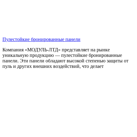
Пулестойкие бронированные панели
Компания «МОДУЛЬ-ЛТД» представляет на рынке
уникальную продукцию — пулестойкие бронированные
панели. Эти панели обладают высокой степенью защиты от
пуль и других внешних воздействий, что делает