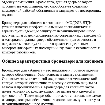
отделку помещения. Кроме того, данная дверь обладает
хорошей звукоизоляцией, что способствует созданию
комфортной рабочей обстановки и защищает от посторонних
шумов.
Бронедверь для кабинета от компании «МОДУЛЬ-ЛТД»
устанавливается профессиональными специалистами и
гарантирует надежную защиту от несанкционированного
доступа. Благодаря использованию современных технологий
и материалов, данная дверь обеспечивает долговечность и
надежность в эксплуатации, что делает ее идеальным
выбором для офисных помещений, где важна безопасность и
комфорт работников.
Общие характеристики бронедвери для кабинета
Бронедверь для кабинета – это надежное и прочное изделие,
которое обеспечивает безопасность и защиту помещения.
Основным элементом такой двери является металлический
корпус, который обеспечивает высокую степень защиты от
взлома и проникновения. Бронедверь для кабинета часто
имеет усиленную конструкцию, что делает ее надежной и
долговечной. Такие двери обычно имеют специальные замки
и запоры, которые обеспечивают дополнительную защиту от
несанкционированного доступа.